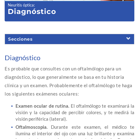
Neuritis óptica
:
Diagnóstico
Secciones
Diagnóstico
Es probable que consultes con un oftalmólogo para un
diagnóstico, lo que generalmente se basa en tu historia
clínica y un examen. Probablemente el oftalmólogo te haga
los siguientes exámenes oculares:
Examen ocular de rutina.
El oftalmólogo te examinará la
visión y la capacidad de percibir colores, y te medirá la
visión periférica (lateral).
Oftalmoscopia.
Durante este examen, el médico te
ilumina el interior del ojo con una luz brillante y examina