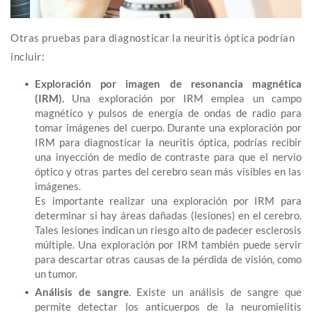
Otras pruebas para diagnosticar la neuritis óptica podrían
incluir:
Exploración por imagen de resonancia magnética
(IRM).
Una exploración por IRM emplea un campo
magnético y pulsos de energía de ondas de radio para
tomar imágenes del cuerpo. Durante una exploración por
IRM para diagnosticar la neuritis óptica, podrías recibir
una inyección de medio de contraste para que el nervio
óptico y otras partes del cerebro sean más visibles en las
imágenes.
Es importante realizar una exploración por IRM para
determinar si hay áreas dañadas (lesiones) en el cerebro.
Tales lesiones indican un riesgo alto de padecer esclerosis
múltiple. Una exploración por IRM también puede servir
para descartar otras causas de la pérdida de visión, como
un tumor.
Análisis de sangre
. Existe un análisis de sangre que
permite detectar los anticuerpos de la neuromielitis