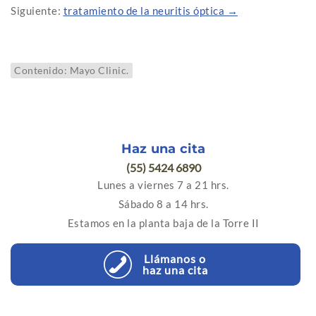
Siguiente:
tratamiento de la neuritis óptica →
Contenido: Mayo Clinic.
Haz una cita
(55) 5424 6890
Lunes a viernes 7 a 21 hrs.
Sábado 8 a 14 hrs.
Estamos en la planta baja de la Torre II
Llámanos o
haz una cita