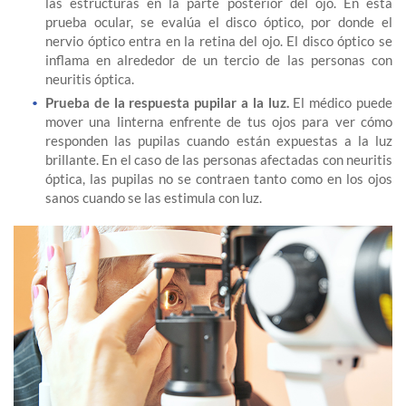
las estructuras en la parte posterior del ojo. En esta
prueba ocular, se evalúa el disco óptico, por donde el
nervio óptico entra en la retina del ojo. El disco óptico se
inflama en alrededor de un tercio de las personas con
neuritis óptica.
Prueba de la respuesta pupilar a la luz.
El médico puede
mover una linterna enfrente de tus ojos para ver cómo
responden las pupilas cuando están expuestas a la luz
brillante. En el caso de las personas afectadas con neuritis
óptica, las pupilas no se contraen tanto como en los ojos
sanos cuando se las estimula con luz.