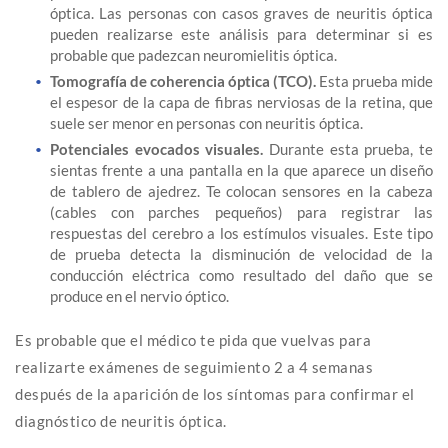
óptica. Las personas con casos graves de neuritis óptica
pueden realizarse este análisis para determinar si es
probable que padezcan neuromielitis óptica.
Tomografía de coherencia óptica (TCO).
Esta prueba mide
el espesor de la capa de fibras nerviosas de la retina, que
suele ser menor en personas con neuritis óptica.
Potenciales evocados visuales.
Durante esta prueba, te
sientas frente a una pantalla en la que aparece un diseño
de tablero de ajedrez. Te colocan sensores en la cabeza
(cables con parches pequeños) para registrar las
respuestas del cerebro a los estímulos visuales. Este tipo
de prueba detecta la disminución de velocidad de la
conducción eléctrica como resultado del daño que se
produce en el nervio óptico.
Es probable que el médico te pida que vuelvas para
realizarte exámenes de seguimiento 2 a 4 semanas
después de la aparición de los síntomas para confirmar el
diagnóstico de neuritis óptica.