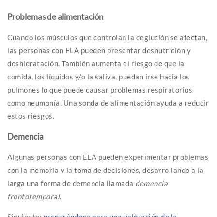
Problemas de alimentación
Cuando los músculos que controlan la deglución se afectan,
las personas con ELA pueden presentar desnutrición y
deshidratación. También aumenta el riesgo de que la
comida, los líquidos y/o la saliva, puedan irse hacia los
pulmones lo que puede causar problemas respiratorios
como neumonía. Una sonda de alimentación ayuda a reducir
estos riesgos.
Demencia
Algunas personas con ELA pueden experimentar problemas
con la memoria y la toma de decisiones, desarrollando a la
larga una forma de demencia llamada
demencia
frontotemporal
.
Siguiente:
preparándose para una valoración de la