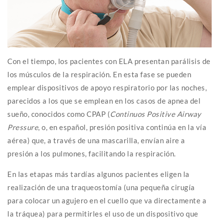
Con el tiempo, los pacientes con ELA presentan parálisis de
los músculos de la respiración. En esta fase se pueden
emplear dispositivos de apoyo respiratorio por las noches,
parecidos a los que se emplean en los casos de apnea del
sueño, conocidos como CPAP (
Continuos Positive Airway
Pressure
, o, en español, presión positiva continúa en la vía
aérea) que, a través de una mascarilla, envían aire a
presión a los pulmones, facilitando la respiración.
En las etapas más tardías algunos pacientes eligen la
realización de una traqueostomía (una pequeña cirugía
para colocar un agujero en el cuello que va directamente a
la tráquea) para permitirles el uso de un dispositivo que