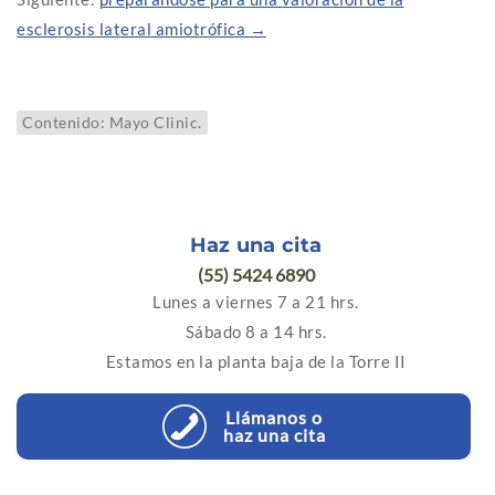
esclerosis lateral amiotrófica →
Contenido: Mayo Clinic.
Haz una cita
(55) 5424 6890
Lunes a viernes 7 a 21 hrs.
Sábado 8 a 14 hrs.
Estamos en la planta baja de la Torre II
Llámanos o
haz una cita