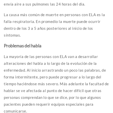
envía aire a sus pulmones las 24 horas del día.
La causa más común de muerte en personas con ELA es la
falla respiratoria. En promedio la muerte puede ocurrir
dentro de los 3 a 5 años posteriores al inicio de los
síntomas.
Problemas del habla
La mayoría de las personas con ELA van a desarrollar
alteraciones del habla a lo largo de la evolución de la
enfermedad. Al inicio arrastrando un poco las palabras, de
forma intermitente, pero puede progresar a lo largo del
tiempo haciéndose más severo. Más adelante la facultad de
hablar se ve afectada al punto de hacer difícil que otras
personas comprendan lo que se dice, por lo que algunos
pacientes pueden requerir equipos especiales para
comunicarse.