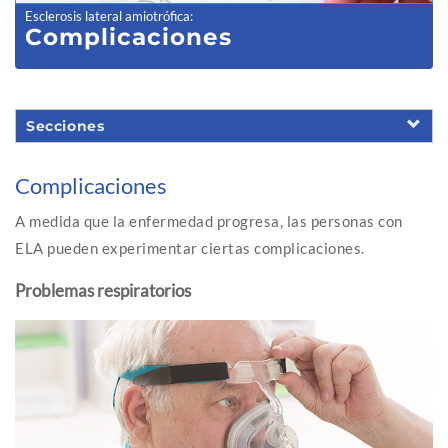
Esclerosis lateral amiotrófica
:
Complicaciones
Secciones
Complicaciones
A medida que la enfermedad progresa, las personas con
ELA pueden experimentar ciertas complicaciones.
Problemas respiratorios