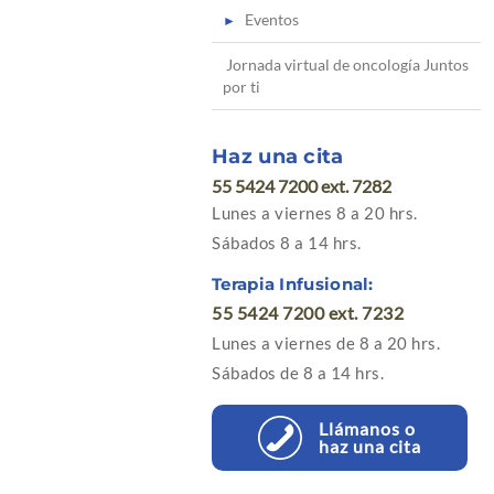
Eventos
Jornada virtual de oncología Juntos
por ti
Haz una cita
55 5424 7200 ext. 7282
Lunes a viernes 8 a 20 hrs.
Sábados 8 a 14 hrs.
Terapia Infusional:
55 5424 7200 ext. 7232
Lunes a viernes de 8 a 20 hrs.
Sábados de 8 a 14 hrs.
Llámanos o
haz una cita