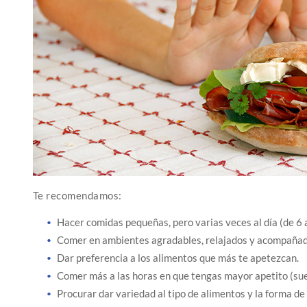
Te recomendamos:
Hacer comidas pequeñas, pero varias veces al día (de 6 
Comer en ambientes agradables, relajados y acompañad
Dar preferencia a los alimentos que más te apetezcan.
Comer más a las horas en que tengas mayor apetito (sue
Procurar dar variedad al tipo de alimentos y la forma de 