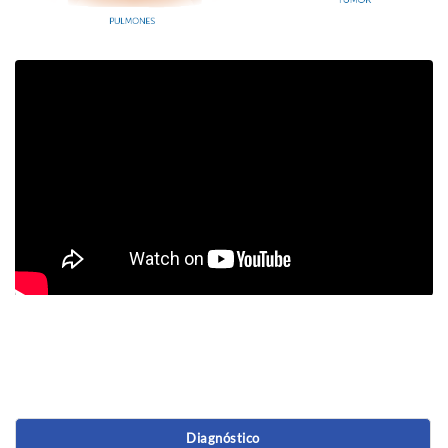
Diagnóstico