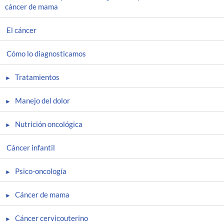
cáncer de mama
El cáncer
Cómo lo diagnosticamos
Tratamientos
Manejo del dolor
Nutrición oncológica
Cáncer infantil
Psico-oncología
Cáncer de mama
Cáncer cervicouterino