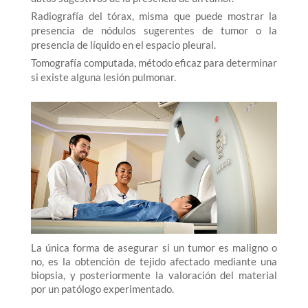
Radiografía del tórax, misma que puede mostrar la
presencia de nódulos sugerentes de tumor o la
presencia de líquido en el espacio pleural.
Tomografía computada, método eficaz para determinar
si existe alguna lesión pulmonar.
La única forma de asegurar si un tumor es maligno o
no, es la obtención de tejido afectado mediante una
biopsia, y posteriormente la valoración del material
por un patólogo experimentado.