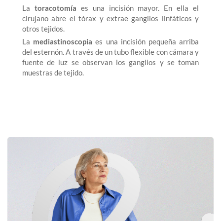
La
toracotomía
es una incisión mayor. En ella el
cirujano abre el tórax y extrae ganglios linfáticos y
otros tejidos.
La
mediastinoscopia
es una incisión pequeña arriba
del esternón. A través de un tubo flexible con cámara y
fuente de luz se observan los ganglios y se toman
muestras de tejido.