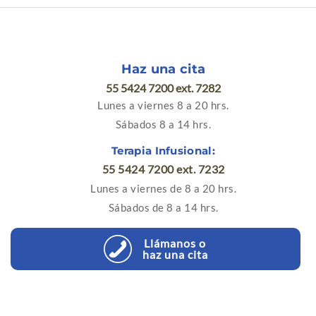
Haz una cita
55 5424 7200 ext. 7282
Lunes a viernes 8 a 20 hrs.
Sábados 8 a 14 hrs.
Terapia Infusional:
55 5424 7200 ext. 7232
Lunes a viernes de 8 a 20 hrs.
Sábados de 8 a 14 hrs.
Llámanos o
haz una cita