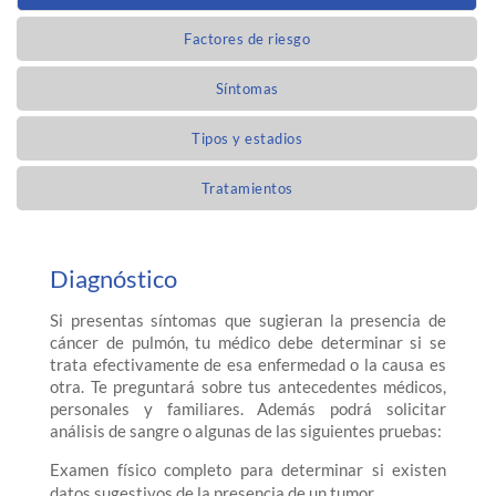
Factores de riesgo
Síntomas
Tipos y estadios
Tratamientos
Diagnóstico
Si presentas síntomas que sugieran la presencia de
cáncer de pulmón, tu médico debe determinar si se
trata efectivamente de esa enfermedad o la causa es
otra. Te preguntará sobre tus antecedentes médicos,
personales y familiares. Además podrá solicitar
análisis de sangre o algunas de las siguientes pruebas:
Examen físico completo para determinar si existen
datos sugestivos de la presencia de un tumor.