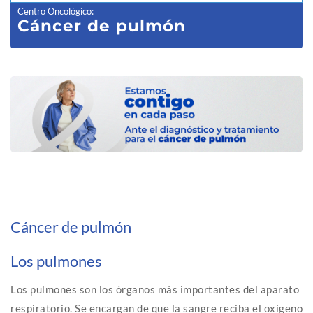
Centro Oncológico
:
Cáncer de pulmón
Cáncer de pulmón
Los pulmones
Los pulmones son los órganos más importantes del aparato
respiratorio. Se encargan de que la sangre reciba el oxígeno