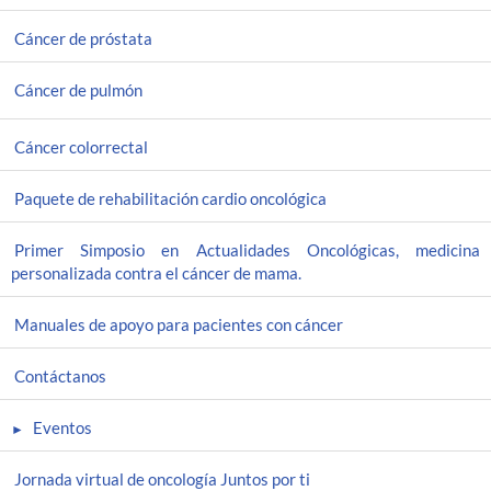
Cáncer de próstata
Cáncer de pulmón
Cáncer colorrectal
Paquete de rehabilitación cardio oncológica
Primer Simposio en Actualidades Oncológicas, medicina
personalizada contra el cáncer de mama.
Manuales de apoyo para pacientes con cáncer
Contáctanos
Eventos
Jornada virtual de oncología Juntos por ti