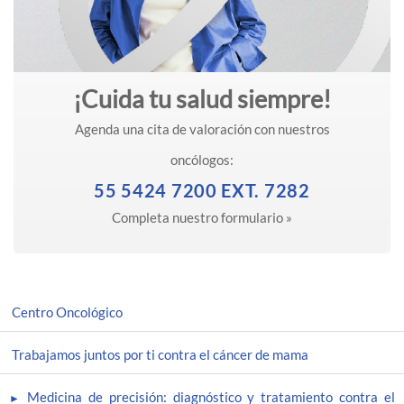
¡Cuida tu salud siempre!
Agenda una cita de valoración con nuestros
oncólogos:
55 5424 7200 EXT. 7282
Completa nuestro formulario »
Centro Oncológico
Trabajamos juntos por ti contra el cáncer de mama
Medicina de precisión: diagnóstico y tratamiento contra el