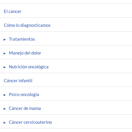
El cáncer
Cómo lo diagnosticamos
Tratamientos
Manejo del dolor
Nutrición oncológica
Cáncer infantil
Psico-oncología
Cáncer de mama
Cáncer cervicouterino