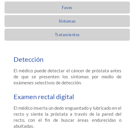
Fases
Síntomas
Tratamientos
Detección
El médico puede detectar el cáncer de próstata antes
de que se presenten los síntomas por medio de
exámenes selectivos de detección.
Examen rectal digital
El médico inserta un dedo enguantado y lubricado en el
recto y siente la próstata a través de la pared del
recto, con el fin de buscar áreas endurecidas o
abultadas.