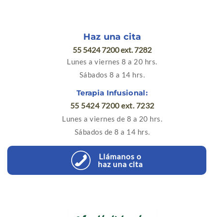
Haz una cita
55 5424 7200 ext. 7282
Lunes a viernes 8 a 20 hrs.
Sábados 8 a 14 hrs.
Terapia Infusional:
55 5424 7200 ext. 7232
Lunes a viernes de 8 a 20 hrs.
Sábados de 8 a 14 hrs.
Llámanos o
haz una cita