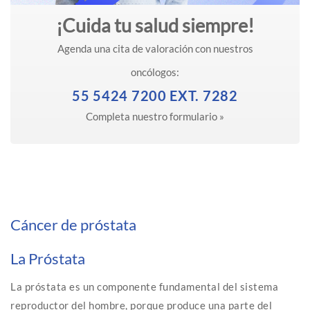
¡Cuida tu salud siempre!
Agenda una cita de valoración con nuestros
oncólogos:
55 5424 7200 EXT. 7282
Completa nuestro formulario »
Cáncer de próstata
La Próstata
La próstata es un componente fundamental del sistema
reproductor del hombre, porque produce una parte del