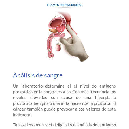
Análisis de sangre
Un laboratorio determina si el nivel de antígeno
prostático en la sangre es alto. Con más frecuencia los
niveles elevados son causa de una hiperplasia
prostática benigna o una inflamación de la próstata. El
cáncer también puede provocar altos valores de este
indicador.
Tanto el examen rectal digital y el análisis del antígeno