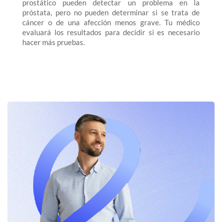
prostático pueden detectar un problema en la
próstata, pero no pueden determinar si se trata de
cáncer o de una afección menos grave. Tu médico
evaluará los resultados para decidir si es necesario
hacer más pruebas.