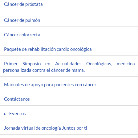
Cáncer de próstata
Cáncer de pulmón
Cáncer colorrectal
Paquete de rehabilitación cardio oncológica
Primer Simposio en Actualidades Oncológicas, medicina
personalizada contra el cáncer de mama.
Manuales de apoyo para pacientes con cáncer
Contáctanos
Eventos
Jornada virtual de oncología Juntos por ti