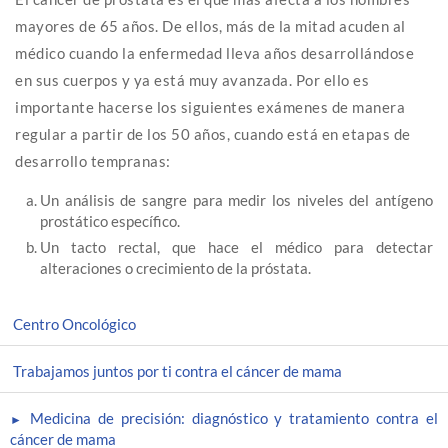
mayores de 65 años. De ellos, más de la mitad acuden al
médico cuando la enfermedad lleva años desarrollándose
en sus cuerpos y ya está muy avanzada. Por ello es
importante hacerse los siguientes exámenes de manera
regular a partir de los 50 años, cuando está en etapas de
desarrollo tempranas:
Un análisis de sangre para medir los niveles del antígeno
prostático específico.
Un tacto rectal, que hace el médico para detectar
alteraciones o crecimiento de la próstata.
Centro Oncológico
Trabajamos juntos por ti contra el cáncer de mama
Medicina de precisión: diagnóstico y tratamiento contra el
cáncer de mama