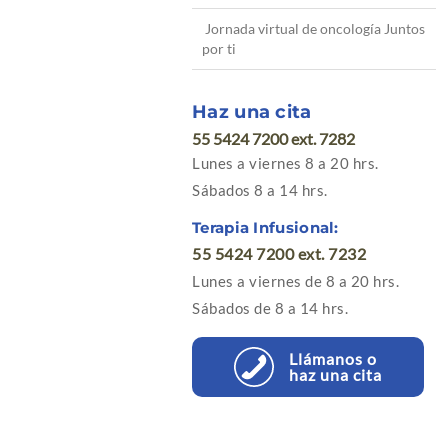
Jornada virtual de oncología Juntos
por ti
Haz una cita
55 5424 7200 ext. 7282
Lunes a viernes 8 a 20 hrs.
Sábados 8 a 14 hrs.
Terapia Infusional:
55 5424 7200 ext. 7232
Lunes a viernes de 8 a 20 hrs.
Sábados de 8 a 14 hrs.
Llámanos o
haz una cita