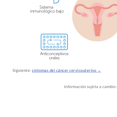
Siguiente:
síntomas del cáncer cervicouterino →
Información sujeta a cambio