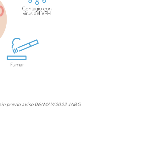
 sin previo aviso 06/MAY/2022 JABG