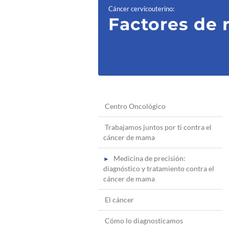
Cáncer cervicouterino
:
Factores de 
Centro Oncológico
Trabajamos juntos por ti contra el
cáncer de mama
Medicina de precisión:
diagnóstico y tratamiento contra el
cáncer de mama
El cáncer
Cómo lo diagnosticamos