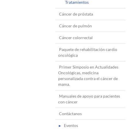
Tratamientos
Cáncer de próstata
Cáncer de pulmón
Cáncer colorrectal
Paquete de rehabilitación cardio
oncológica
Primer Simposio en Actualidades
Oncológicas, medicina
personalizada contra el cáncer de
mama.
Manuales de apoyo para pacientes
con cáncer
Contáctanos
Eventos