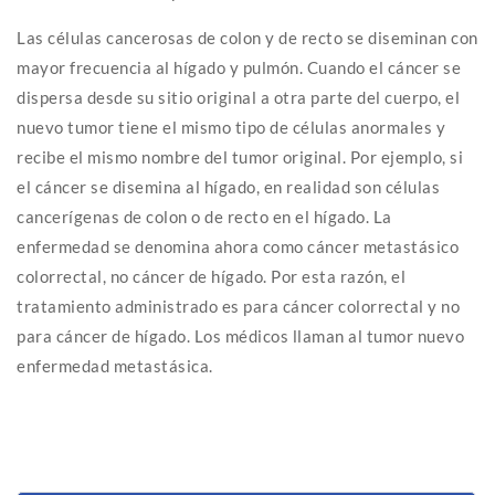
Las células cancerosas de colon y de recto se diseminan con
mayor frecuencia al hígado y pulmón. Cuando el cáncer se
dispersa desde su sitio original a otra parte del cuerpo, el
nuevo tumor tiene el mismo tipo de células anormales y
recibe el mismo nombre del tumor original. Por ejemplo, si
el cáncer se disemina al hígado, en realidad son células
cancerígenas de colon o de recto en el hígado. La
enfermedad se denomina ahora como cáncer metastásico
colorrectal, no cáncer de hígado. Por esta razón, el
tratamiento administrado es para cáncer colorrectal y no
para cáncer de hígado. Los médicos llaman al tumor nuevo
enfermedad metastásica.