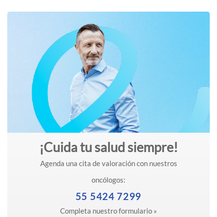
¡Cuida tu salud siempre!
Agenda una cita de valoración con nuestros
oncólogos:
55 5424 7299
Completa nuestro formulario »