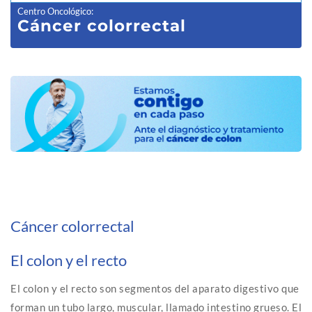
Centro Oncológico
:
Cáncer colorrectal
Cáncer colorrectal
El colon y el recto
El colon y el recto son segmentos del aparato digestivo que
forman un tubo largo, muscular, llamado intestino grueso. El