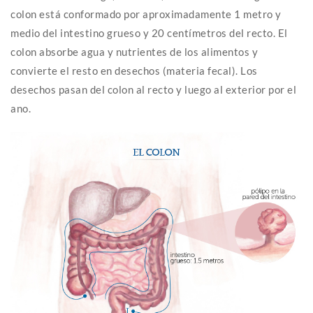
colon está conformado por aproximadamente 1 metro y
medio del intestino grueso y 20 centímetros del recto. El
colon absorbe agua y nutrientes de los alimentos y
convierte el resto en desechos (materia fecal). Los
desechos pasan del colon al recto y luego al exterior por el
ano.