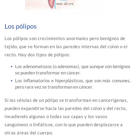
Los pólipos
Los pólipos son crecimientos anormales pero benignos de
tejido, que se forman en las paredes internas del colon o el
recto. Hay dos tipos de pólipos:
Los adenomatosos (o adenomas), que aunque son benignos
se pueden transformar en cáncer.
Los inflamatorios e hiperplásticos, que son más comunes,
pero rara vez se transforman en cáncer.
Si las células de un pólipo se transforman en cancerígenas,
pueden expandirse hacia las paredes del colon y del recto,
invadiendo algunas o todas sus capas y los vasos
sanguíneos o linfáticos, con lo que pueden desplazarse a
otras áreas del cuerpo.