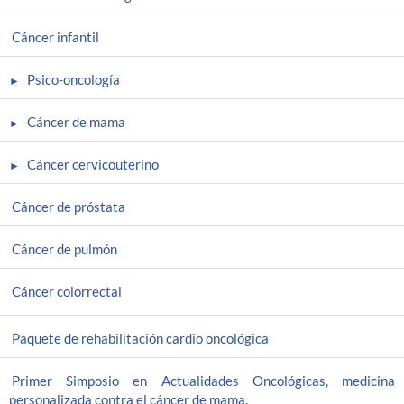
Cáncer infantil
Psico-oncología
Cáncer de mama
Cáncer cervicouterino
Cáncer de próstata
Cáncer de pulmón
Cáncer colorrectal
Paquete de rehabilitación cardio oncológica
Primer Simposio en Actualidades Oncológicas, medicina
personalizada contra el cáncer de mama.