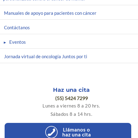
Manuales de apoyo para pacientes con cáncer
Contáctanos
Eventos
Jornada virtual de oncología Juntos por ti
Haz una cita
(55) 5424 7299
Lunes a viernes 8 a 20 hrs.
Sábados 8 a 14 hrs.
Llámanos o
haz una cita