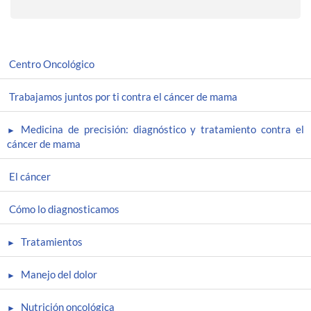
Centro Oncológico
Trabajamos juntos por ti contra el cáncer de mama
Medicina de precisión: diagnóstico y tratamiento contra el
cáncer de mama
El cáncer
Cómo lo diagnosticamos
Tratamientos
Manejo del dolor
Nutrición oncológica