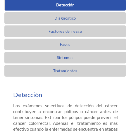
Detección
Diagnóstico
Factores de riesgo
Fases
Síntomas
Tratamientos
Detección
Los exámenes selectivos de detección del cáncer
contribuyen a encontrar pólipos o cáncer antes de
tener síntomas. Extirpar los pólipos puede prevenir el
cáncer colorrectal. Además el tratamiento es más
efectivo cuando la enfermedad se encuentra en etapas