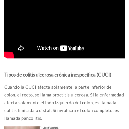
Tipos de colitis ulcerosa crónica inespecífica (CUCI)
Cuando la CUCI afecta solamente la parte inferior del
colon, el recto, se llama proctitis ulcerosa. Si la enfermedad
afecta solamente el lado izquierdo del colon, es llamada
colitis limitada o distal. Si involucra el colon completo, es
llamada pancolitis.