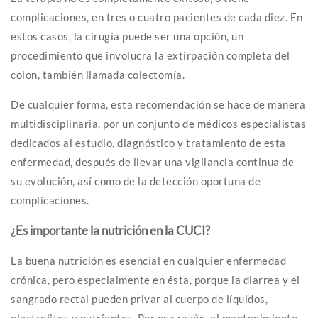
complicaciones, en tres o cuatro pacientes de cada diez. En
estos casos, la cirugía puede ser una opción, un
procedimiento que involucra la extirpación completa del
colon, también llamada colectomía.
De cualquier forma, esta recomendación se hace de manera
multidisciplinaria, por un conjunto de médicos especialistas
dedicados al estudio, diagnóstico y tratamiento de esta
enfermedad, después de llevar una vigilancia continua de
su evolución, así como de la detección oportuna de
complicaciones.
¿Es importante la nutrición en la CUCI?
La buena nutrición es esencial en cualquier enfermedad
crónica, pero especialmente en ésta, porque la diarrea y el
sangrado rectal pueden privar al cuerpo de líquidos,
electrolitos y nutrientes. Por esa razón, el mantenimiento