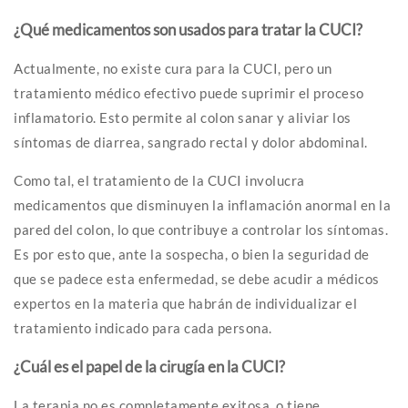
¿Qué medicamentos son usados para tratar la CUCI?
Actualmente, no existe cura para la CUCI, pero un
tratamiento médico efectivo puede suprimir el proceso
inflamatorio. Esto permite al colon sanar y aliviar los
síntomas de diarrea, sangrado rectal y dolor abdominal.
Como tal, el tratamiento de la CUCI involucra
medicamentos que disminuyen la inflamación anormal en la
pared del colon, lo que contribuye a controlar los síntomas.
Es por esto que, ante la sospecha, o bien la seguridad de
que se padece esta enfermedad, se debe acudir a médicos
expertos en la materia que habrán de individualizar el
tratamiento indicado para cada persona.
¿Cuál es el papel de la cirugía en la CUCI?
La terapia no es completamente exitosa, o tiene