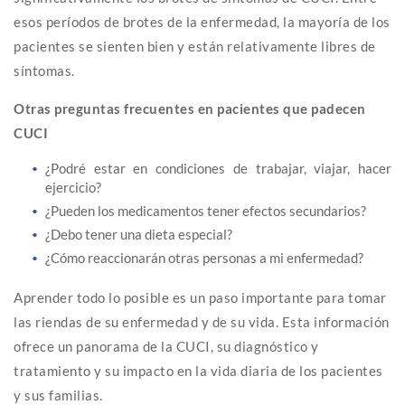
esos períodos de brotes de la enfermedad, la mayoría de los
pacientes se sienten bien y están relativamente libres de
síntomas.
Otras preguntas frecuentes en pacientes que padecen
CUCI
¿Podré estar en condiciones de trabajar, viajar, hacer
ejercicio?
¿Pueden los medicamentos tener efectos secundarios?
¿Debo tener una dieta especial?
¿Cómo reaccionarán otras personas a mi enfermedad?
Aprender todo lo posible es un paso importante para tomar
las riendas de su enfermedad y de su vida. Esta información
ofrece un panorama de la CUCI, su diagnóstico y
tratamiento y su impacto en la vida diaria de los pacientes
y sus familias.