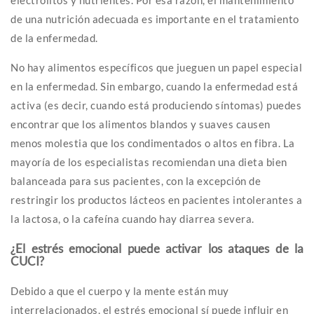
de una nutrición adecuada es importante en el tratamiento
de la enfermedad.
No hay alimentos específicos que jueguen un papel especial
en la enfermedad. Sin embargo, cuando la enfermedad está
activa (es decir, cuando está produciendo síntomas) puedes
encontrar que los alimentos blandos y suaves causen
menos molestia que los condimentados o altos en fibra. La
mayoría de los especialistas recomiendan una dieta bien
balanceada para sus pacientes, con la excepción de
restringir los productos lácteos en pacientes intolerantes a
la lactosa, o la cafeína cuando hay diarrea severa.
¿El estrés emocional puede activar los ataques de la
CUCI?
Debido a que el cuerpo y la mente están muy
interrelacionados, el estrés emocional sí puede influir en