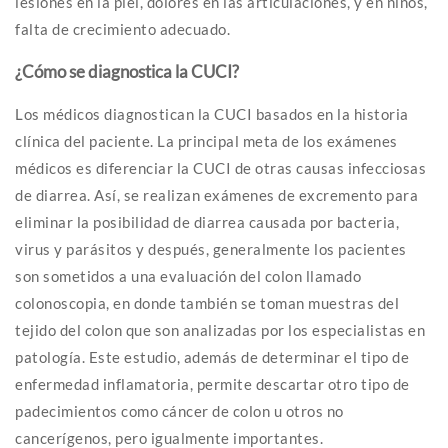
lesiones en la piel, dolores en las articulaciones, y en niños,
falta de crecimiento adecuado.
¿Cómo se diagnostica la CUCI?
Los médicos diagnostican la CUCI basados en la historia
clínica del paciente. La principal meta de los exámenes
médicos es diferenciar la CUCI de otras causas infecciosas
de diarrea. Así, se realizan exámenes de excremento para
eliminar la posibilidad de diarrea causada por bacteria,
virus y parásitos y después, generalmente los pacientes
son sometidos a una evaluación del colon llamado
colonoscopia, en donde también se toman muestras del
tejido del colon que son analizadas por los especialistas en
patología. Este estudio, además de determinar el tipo de
enfermedad inflamatoria, permite descartar otro tipo de
padecimientos como cáncer de colon u otros no
cancerígenos, pero igualmente importantes.