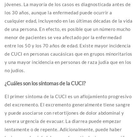
jóvenes. La mayoría de los casos es diagnosticada antes de
los 30 años, aunque la enfermedad puede ocurrir a
cualquier edad, incluyendo en las últimas décadas de la vida
de una persona. En efecto, es posible que un número mucho
menor de pacientes se vea afectado por la enfermedad
entre los 50 y los 70 años de edad. Existe mayor incidencia
de CUCI en personas caucásicas que en grupos minoritarios
y una mayor incidencia en personas de raza judía que en los
no judíos.
¿Cuáles son los síntomas de la CUCI?
El primer síntoma de la CUCI es un aflojamiento progresivo
del excremento. El excremento generalmente tiene sangre
y puede asociarse con retortijones de dolor abdominal y
severa urgencia de evacuar. La diarrea puede empezar
lentamente o de repente. Adicionalmente, puede haber