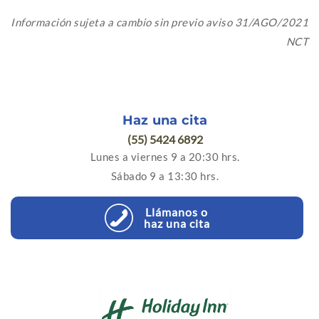
Información sujeta a cambio sin previo aviso 31/AGO/2021
NCT
Haz una cita
(55) 5424 6892
Lunes a viernes 9 a 20:30 hrs.
Sábado 9 a 13:30 hrs.
Llámanos o
haz una cita