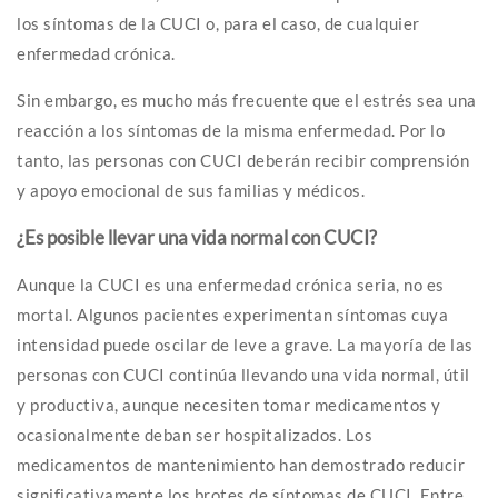
los síntomas de la CUCI o, para el caso, de cualquier
enfermedad crónica.
Sin embargo, es mucho más frecuente que el estrés sea una
reacción a los síntomas de la misma enfermedad. Por lo
tanto, las personas con CUCI deberán recibir comprensión
y apoyo emocional de sus familias y médicos.
¿Es posible llevar una vida normal con CUCI?
Aunque la CUCI es una enfermedad crónica seria, no es
mortal. Algunos pacientes experimentan síntomas cuya
intensidad puede oscilar de leve a grave. La mayoría de las
personas con CUCI continúa llevando una vida normal, útil
y productiva, aunque necesiten tomar medicamentos y
ocasionalmente deban ser hospitalizados. Los
medicamentos de mantenimiento han demostrado reducir
significativamente los brotes de síntomas de CUCI. Entre