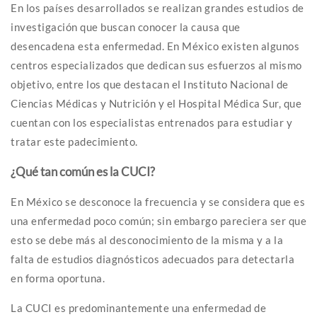
En los países desarrollados se realizan grandes estudios de
investigación que buscan conocer la causa que
desencadena esta enfermedad. En México existen algunos
centros especializados que dedican sus esfuerzos al mismo
objetivo, entre los que destacan el Instituto Nacional de
Ciencias Médicas y Nutrición y el Hospital Médica Sur, que
cuentan con los especialistas entrenados para estudiar y
tratar este padecimiento.
¿Qué tan común es la CUCI?
En México se desconoce la frecuencia y se considera que es
una enfermedad poco común; sin embargo pareciera ser que
esto se debe más al desconocimiento de la misma y a la
falta de estudios diagnósticos adecuados para detectarla
en forma oportuna.
La CUCI es predominantemente una enfermedad de