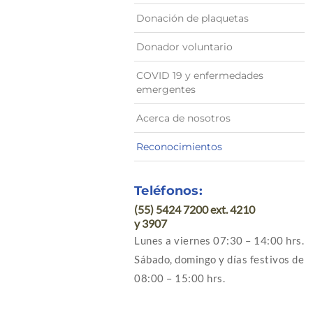
Donación de plaquetas
Donador voluntario
COVID 19 y enfermedades
emergentes
Acerca de nosotros
Reconocimientos
Teléfonos:
(55) 5424 7200 ext. 4210
y 3907
Lunes a viernes 07:30 – 14:00 hrs.
Sábado, domingo y días festivos de
08:00 – 15:00 hrs.