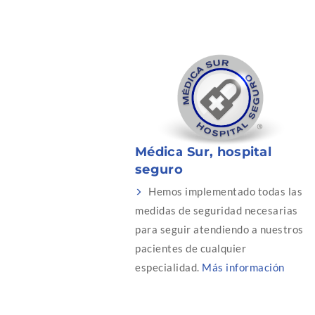
Médica Sur, hospital
seguro
Hemos implementado todas las
medidas de seguridad necesarias
para seguir atendiendo a nuestros
pacientes de cualquier
especialidad.
Más información