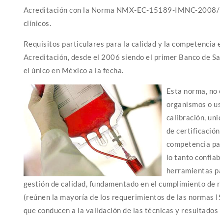
Acreditación con la Norma NMX-EC-15189-IMNC-2008/ 
clínicos.
Requisitos particulares para la calidad y la competencia
Acreditación, desde el 2006 siendo el primer Banco de S
el único en México a la fecha.
Esta norma, no 
organismos o us
calibración, un
de certificació
competencia par
lo tanto confia
herramientas pa
gestión de calidad, fundamentado en el cumplimiento de r
(reúnen la mayoría de los requerimientos de las normas
que conducen a la validación de las técnicas y resultados 