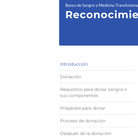
Banco de Sangre y Medicina Transfusiona
Reconocimie
Introducción
Donación
Requisitos para donar sangre o
sus componentes
Prepárate para donar
Proceso de donación
Después de la donación