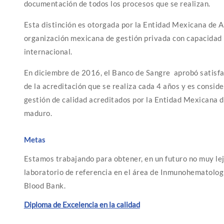
documentación de todos los procesos que se realizan.
Esta distinción es otorgada por la Entidad Mexicana de 
organización mexicana de gestión privada con capacidad
internacional.
En diciembre de 2016, el Banco de Sangre aprobó satisfa
de la acreditación que se realiza cada 4 años y es consid
gestión de calidad acreditados por la Entidad Mexicana 
maduro.
Metas
Estamos trabajando para obtener, en un futuro no muy le
laboratorio de referencia en el área de Inmunohematolog
Blood Bank.
Diploma de Excelencia en la calidad