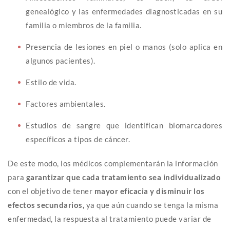
genealógico y las enfermedades diagnosticadas en su
familia o miembros de la familia.
Presencia de lesiones en piel o manos (solo aplica en
algunos pacientes).
Estilo de vida.
Factores ambientales.
Estudios de sangre que identifican biomarcadores
específicos a tipos de cáncer.
De este modo, los médicos complementarán la información
para
garantizar que cada tratamiento sea individualizado
con el objetivo de tener
mayor eficacia y disminuir los
efectos secundarios,
ya que aún cuando se tenga la misma
enfermedad, la respuesta al tratamiento puede variar de