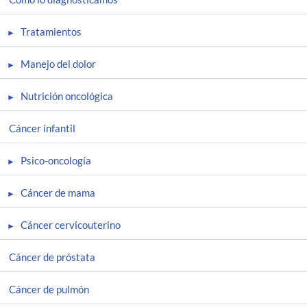
Tratamientos
Manejo del dolor
Nutrición oncológica
Cáncer infantil
Psico-oncología
Cáncer de mama
Cáncer cervicouterino
Cáncer de próstata
Cáncer de pulmón