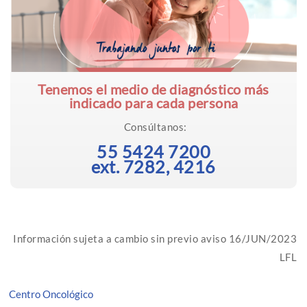
Tenemos el medio de diagnóstico más
indicado para cada persona
Consúltanos:
55 5424 7200
ext. 7282,
4216
Información sujeta a cambio sin previo aviso 16/JUN/2023
LFL
Centro Oncológico