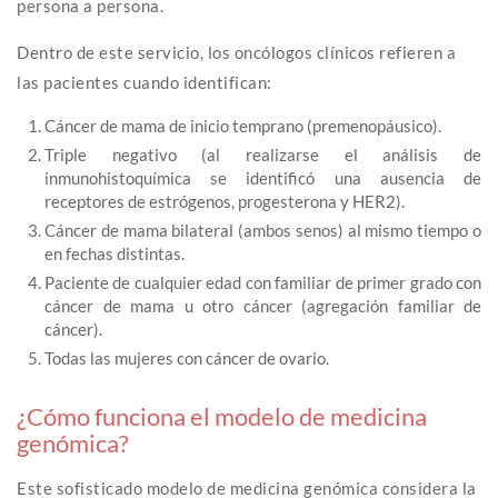
persona a persona.
Dentro de este servicio, los oncólogos clínicos refieren a
las pacientes cuando identifican:
Cáncer de mama de inicio temprano (premenopáusico).
Triple negativo (al realizarse el análisis de
inmunohistoquímica se identificó una ausencia de
receptores de estrógenos, progesterona y HER2).
Cáncer de mama bilateral (ambos senos) al mismo tiempo o
en fechas distintas.
Paciente de cualquier edad con familiar de primer grado con
cáncer de mama u otro cáncer (agregación familiar de
cáncer).
Todas las mujeres con cáncer de ovario.
¿Cómo funciona el modelo de medicina
genómica?
Este sofisticado modelo de medicina genómica considera la