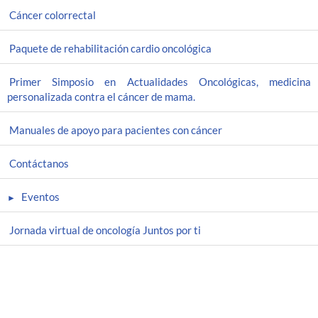
Cáncer colorrectal
Paquete de rehabilitación cardio oncológica
Primer Simposio en Actualidades Oncológicas, medicina
personalizada contra el cáncer de mama.
Manuales de apoyo para pacientes con cáncer
Contáctanos
Eventos
Jornada virtual de oncología Juntos por ti