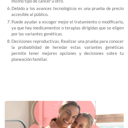
mismo tipo de cáncer u otro.
Debido a los avances tecnológicos es una prueba de precio
accesible al público.
Puede ayudar a escoger mejor el tratamiento o modificarlo,
ya que hay medicamentos o terapias dirigidas que se eligen
por las variantes genéticas.
Decisiones reproductivas. Realizar una prueba para conocer
la probabilidad de heredar estas variantes genéticas
permite tener mejores opciones y decisiones sobre tu
planeación familiar.