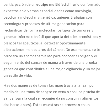
participación de un
equipo multidisciplinario
conformado
expertos en diversas especialidades como oncología,
patología molecular y genética, quienes trabajan con
tecnología y procesos de última generación para
reclasificar de forma molecular los tipos de tumores y
generar información útil que aporta detalles pronósticos y
blancos terapéuticos, al detectar oportunamente
alteraciones moleculares del cáncer. De esa manera, se te
brindará un acompañamiento para conocer el origen y el
seguimiento del cáncer de mama a través de una prueba
genética que contribuirá a una mejor vigilancia y un mejor
un estilo de vida.
Hay dos maneras de tomar las muestras a analizar, por
medio de una toma de sangre en vena o con una prueba de
saliva (para la cual se recomienda no consumir alimentos
dos horas antes). Estas muestras se procesan en un