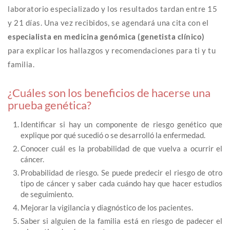
laboratorio especializado y los resultados tardan entre 15
y 21 días. Una vez recibidos, se agendará una cita con el
especialista en medicina genómica (genetista clínico)
para explicar los hallazgos y recomendaciones para ti y tu
familia.
¿Cuáles son los beneficios de hacerse una
prueba genética?
Identificar si hay un componente de riesgo genético que
explique por qué sucedió o se desarrolló la enfermedad.
Conocer cuál es la probabilidad de que vuelva a ocurrir el
cáncer.
Probabilidad de riesgo. Se puede predecir el riesgo de otro
tipo de cáncer y saber cada cuándo hay que hacer estudios
de seguimiento.
Mejorar la vigilancia y diagnóstico de los pacientes.
Saber si alguien de la familia está en riesgo de padecer el