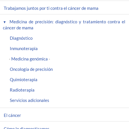
Trabajamos juntos por ti contra el cáncer de mama
Medicina de precisión: diagnóstico y tratamiento contra el
cáncer de mama
Diagnóstico
Inmunoterapia
Medicina genómica
-
-
Oncología de precisión
Quimioterapia
Radioterapia
Servicios adicionales
El cáncer
Cómo lo diagnosticamos