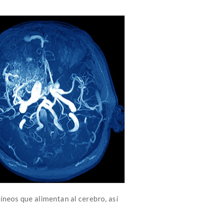
íneos que alimentan al cerebro, así