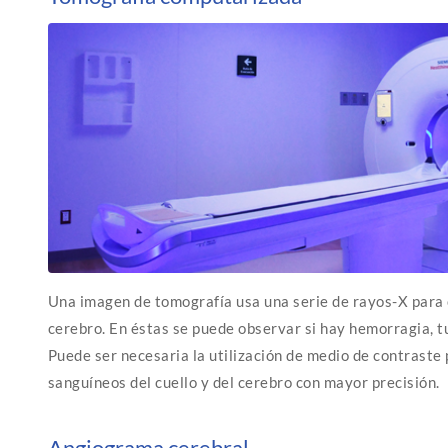
Una imagen de tomografía usa una serie de rayos-X para 
cerebro. En éstas se puede observar si hay hemorragia, tu
Puede ser necesaria la utilización de medio de contraste
sanguíneos del cuello y del cerebro con mayor precisión.
Angiograma cerebral