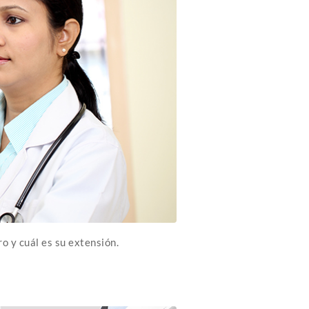
o y cuál es su extensión.