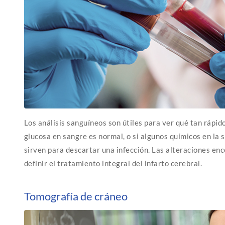
Los análisis sanguíneos son útiles para ver qué tan rápido
glucosa en sangre es normal, o si algunos químicos en la
sirven para descartar una infección. Las alteraciones e
definir el tratamiento integral del infarto cerebral.
Tomografía de cráneo