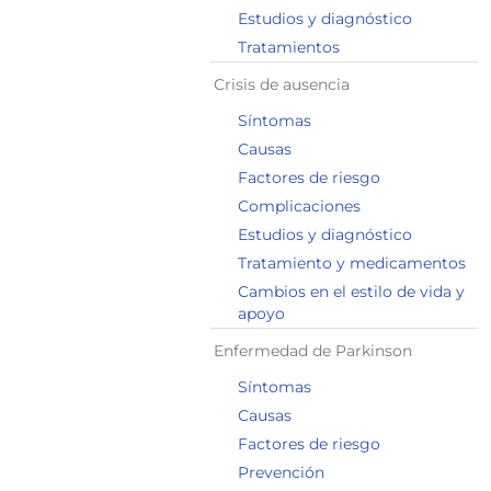
Estudios y diagnóstico
Tratamientos
Crisis de ausencia
Síntomas
Causas
Factores de riesgo
Complicaciones
Estudios y diagnóstico
Tratamiento y medicamentos
Cambios en el estilo de vida y
apoyo
Enfermedad de Parkinson
Síntomas
Causas
Factores de riesgo
Prevención