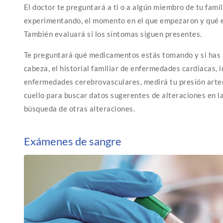
El doctor te preguntará a ti o a algún miembro de tu fami
experimentando, el momento en el que empezaron y qué e
También evaluará si los síntomas siguen presentes.
Te preguntará qué medicamentos estás tomando y si has 
cabeza, el historial familiar de enfermedades cardiacas, 
enfermedades cerebrovasculares, medirá tu presión arteri
cuello para buscar datos sugerentes de alteraciones en la
búsqueda de otras alteraciones.
Exámenes de sangre