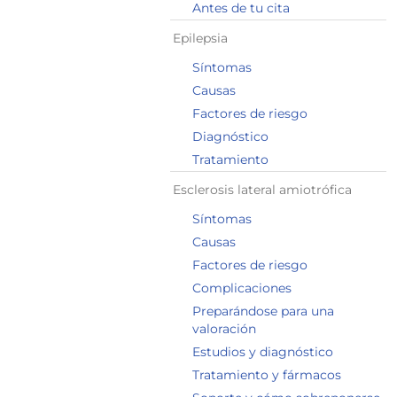
Antes de tu cita
Epilepsia
Síntomas
Causas
Factores de riesgo
Diagnóstico
Tratamiento
Esclerosis lateral amiotrófica
Síntomas
Causas
Factores de riesgo
Complicaciones
Preparándose para una
valoración
Estudios y diagnóstico
Tratamiento y fármacos