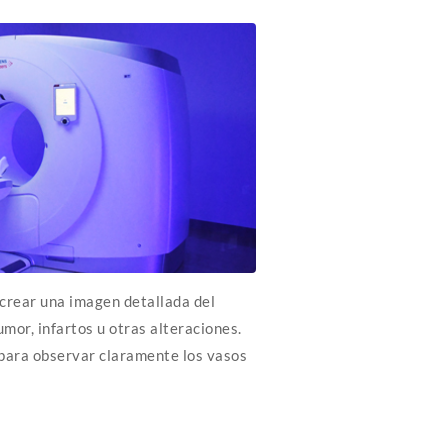
crear una imagen detallada del
mor, infartos u otras alteraciones.
 para observar claramente los vasos