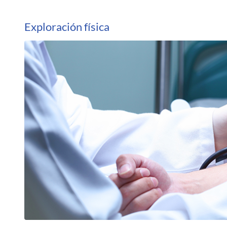
Exploración física