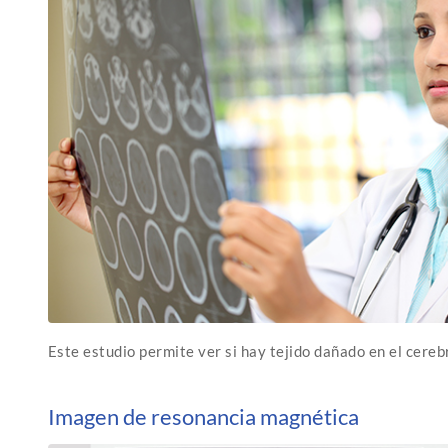
Este estudio permite ver si hay tejido dañado en el cerebr
Imagen de resonancia magnética