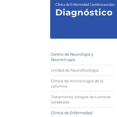
Clínica de Enfermedad Cerebrovascular
:
Diagnóstico
Centro de Neurología y
Neurocirugía
Unidad de Neurofisiología
Clínica de microcirugía de la
columna
Tratamiento integral de tumores
cerebrales
Clínica de Enfermedad