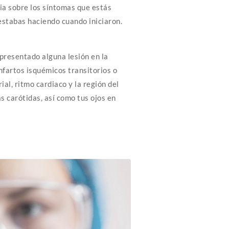
lia sobre los síntomas que estás
stabas haciendo cuando iniciaron.
presentado alguna lesión en la
infartos isquémicos transitorios o
al, ritmo cardiaco y la región del
s carótidas, así como tus ojos en