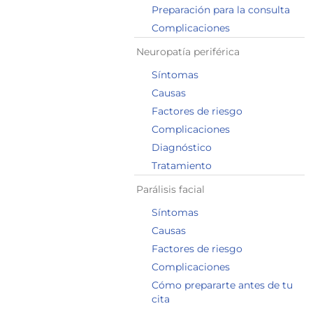
Preparación para la consulta
Complicaciones
Neuropatía periférica
Síntomas
Causas
Factores de riesgo
Complicaciones
Diagnóstico
Tratamiento
Parálisis facial
Síntomas
Causas
Factores de riesgo
Complicaciones
Cómo prepararte antes de tu
cita