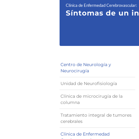
Clínica de Enfermedad Cerebrovascular
:
Síntomas de un in
Centro de Neurología y
Neurocirugía
Unidad de Neurofisiología
Clínica de microcirugía de la
columna
Tratamiento integral de tumores
cerebrales
Clínica de Enfermedad