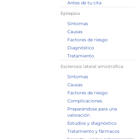
Antes de tu cita
Epilepsia
Síntomas
Causas
Factores de riesgo
Diagnóstico
Tratamiento
Esclerosis lateral amiotrófica
Síntomas
Causas
Factores de riesgo
Complicaciones
Preparándose para una
valoración
Estudios y diagnóstico
Tratamiento y fármacos