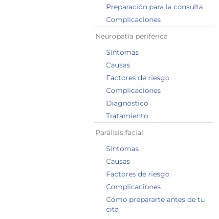
Preparación para la consulta
Complicaciones
Neuropatía periférica
Síntomas
Causas
Factores de riesgo
Complicaciones
Diagnóstico
Tratamiento
Parálisis facial
Síntomas
Causas
Factores de riesgo
Complicaciones
Cómo prepararte antes de tu
cita