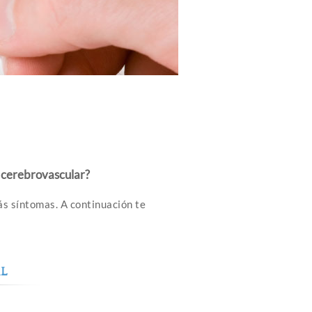
 cerebrovascular?
ás síntomas. A continuación te