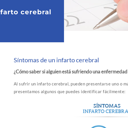
farto cerebral
Síntomas de un infarto cerebral
¿Cómo saber si alguien está sufriendo una enfermedad
Al sufrir un infarto cerebral, pueden presentarse uno o m
presentamos algunos que puedes identificar fácilmente: