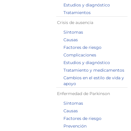
Estudios y diagnóstico
Tratamientos
Crisis de ausencia
Síntomas
Causas
Factores de riesgo
Complicaciones
Estudios y diagnóstico
Tratamiento y medicamentos
Cambios en el estilo de vida y
apoyo
Enfermedad de Parkinson
Síntomas
Causas
Factores de riesgo
Prevención