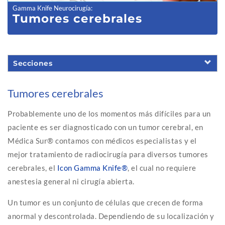
Gamma Knife Neurocirugía
:
Tumores cerebrales
Secciones
Tumores cerebrales
Probablemente uno de los momentos más difíciles para un
paciente es ser diagnosticado con un tumor cerebral, en
Médica Sur® contamos con médicos especialistas y el
mejor tratamiento de radiocirugía para diversos tumores
cerebrales, el
Icon Gamma Knife®
, el cual no requiere
anestesia general ni cirugía abierta.
Un tumor es un conjunto de células que crecen de forma
anormal y descontrolada. Dependiendo de su localización y