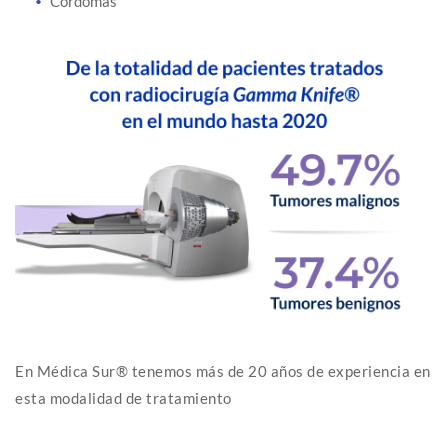
Cordomas
En Médica Sur® tenemos más de 20 años de experiencia en
esta modalidad de tratamiento