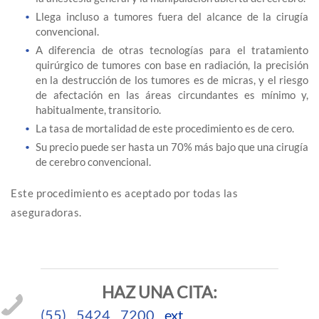
Llega incluso a tumores fuera del alcance de la cirugía
convencional.
A diferencia de otras tecnologías para el tratamiento
quirúrgico de tumores con base en radiación, la precisión
en la destrucción de los tumores es de micras, y el riesgo
de afectación en las áreas circundantes es mínimo y,
habitualmente, transitorio.
La tasa de mortalidad de este procedimiento es de cero.
Su precio puede ser hasta un 70% más bajo que una cirugía
de cerebro convencional.
Este procedimiento es aceptado por todas las
aseguradoras.
HAZ UNA CITA:
(55) 5424 7200
ext