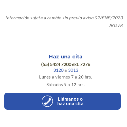
Información sujeta a cambio sin previo aviso 02/ENE/2023
JRDVR
Haz una cita
(55) 5424 7200 ext. 7276
3120
3013
&
Lunes a viernes 7 a 20 hrs.
Sábados 9 a 12 hrs.
Llámanos o
haz una cita