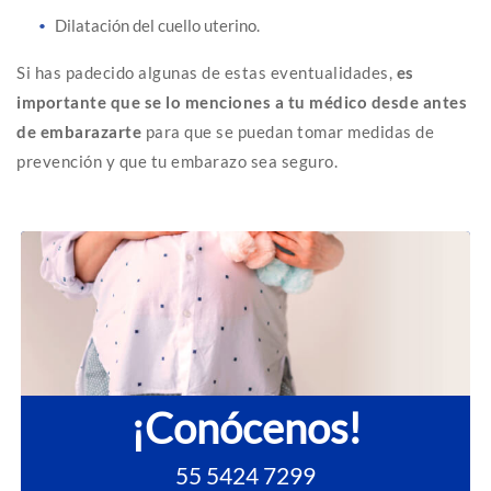
Dilatación del cuello uterino.
Si has padecido algunas de estas eventualidades,
es
importante que se lo menciones a tu médico desde antes
de embarazarte
para que se puedan tomar medidas de
prevención y que tu embarazo sea seguro.
¡Conócenos!
55 5424 7299