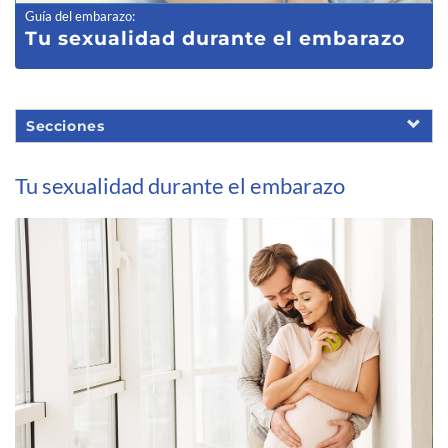
Guía del embarazo
:
Tu sexualida
d durante el embarazo
Secciones
Tu sexualidad durante el embarazo