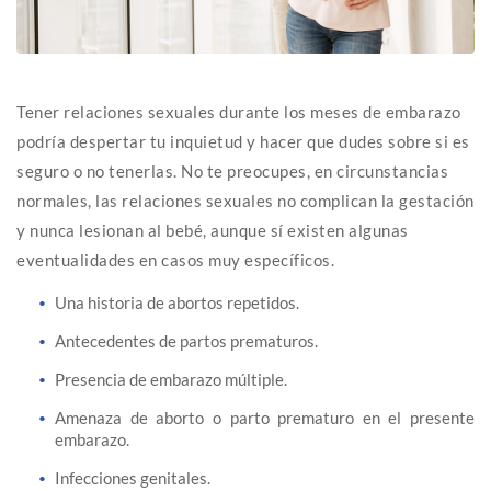
Tener relaciones sexuales durante los meses de embarazo
podría despertar tu inquietud y hacer que dudes sobre si es
seguro o no tenerlas. No te preocupes, en circunstancias
normales, las relaciones sexuales no complican la gestación
y nunca lesionan al bebé, aunque sí existen algunas
eventualidades en casos muy específicos.
Una historia de abortos repetidos.
Antecedentes de partos prematuros.
Presencia de embarazo múltiple.
Amenaza de aborto o parto prematuro en el presente
embarazo.
Infecciones genitales.