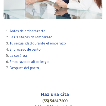
Antes de embarazarte
Las 3 etapas del embarazo
Tu sexualidad durante el embarazo
El proceso de parto
La cesárea
Embarazo de alto riesgo
Después del parto
Haz una cita
(55) 5424 7200