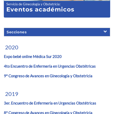
Servicio de Ginecología y Obstetricia
:
Eventos acad
émicos
Secciones
2020
Expo bebé online Médica Sur 2020
4to Encuentro de Enfermería en Urgencias Obstétricas
9° Congreso de Avances en Ginecología y Obstetricia
2019
3er. Encuentro de Enfermería en Urgencias Obstétricas
8° Congreso de Avances en Ginecología y Obstetricia