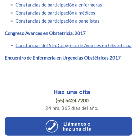
Constancias de participación a enfermeras
Constancias de participación a médicos
Constancias de participación a panelistas
Congreso Avances en Obstetricia, 2017
Constancias del 5to. Congreso de Avances en Obstetricia
Encuentro de Enfermería en Urgencias Obstétricas 2017
Haz una cita
(55) 5424 7200
24 hrs, 365 días del año.
Llámanos o
haz una cita