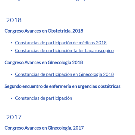
2018
Congreso Avances en Obstetricia, 2018
Constancias de participación de médicos 2018
Constancias de participación Taller Laparoscopico
Congreso Avances en Ginecología 2018
Constancias de participación en Ginecología 2018
Segundo encuentro de enfermería en urgencias obstétricas
Constancias de participación
2017
Congreso Avances en Ginecología, 2017