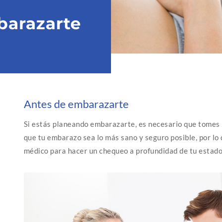
b
arazarte
Antes de embarazarte
Si estás planeando embarazarte, es necesario que tomes 
que tu embarazo sea lo más sano y seguro posible, por lo
médico para hacer un chequeo a profundidad de tu estado