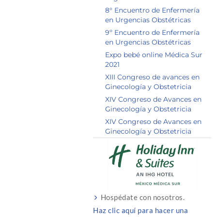
8° Encuentro de Enfermería
en Urgencias Obstétricas
9º Encuentro de Enfermería
en Urgencias Obstétricas
Expo bebé online Médica Sur
2021
XIII Congreso de avances en
Ginecología y Obstetricia
XIV Congreso de Avances en
Ginecología y Obstetricia
XIV Congreso de Avances en
Ginecología y Obstetricia
Hospédate con nosotros.
Haz clic aquí para hacer una