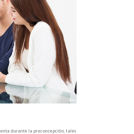
enta durante la preconcepción, tales