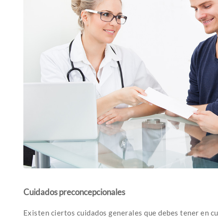
Cuidados preconcepcionales
Existen ciertos cuidados generales que debes tener en cu