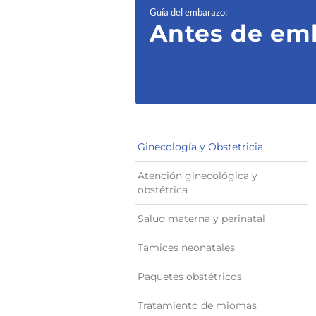
Guía del embarazo
:
Antes de em
Ginecología y Obstetricia
Atención ginecológica y
obstétrica
Salud materna y perinatal
Tamices neonatales
Paquetes obstétricos
Tratamiento de miomas