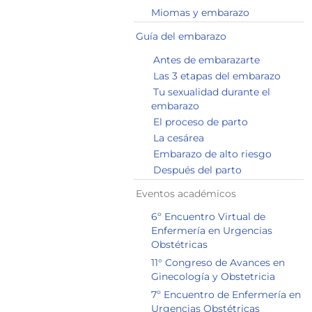
Miomas y embarazo
Guía del embarazo
Antes de embarazarte
Las 3 etapas del embarazo
Tu sexualidad durante el
embarazo
El proceso de parto
La cesárea
Embarazo de alto riesgo
Después del parto
Eventos académicos
6º Encuentro Virtual de
Enfermería en Urgencias
Obstétricas
11° Congreso de Avances en
Ginecología y Obstetricia
7º Encuentro de Enfermería en
Urgencias Obstétricas