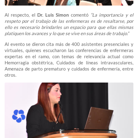
Al respecto, el
Dr. Luis Simon
comentó
“La importancia y el
respeto por el trabajo de las enfermeras es de resaltarse, por
ello es necesario brindarles un espacio para que ellas mismas
platiquen los avances y lo que se vive en sus áreas de trabajo.”
Al evento se dieron cita más de 400 asistentes presenciales y
virtuales, quienes escucharon las conferencias de enfermeras
expertas en el ramo, con temas de relevancia actual como
Hemorragia obstétrica, Cuidados de líneas intravasculares,
Amenaza de parto prematuro y cuidados de enfermería, entre
otros.