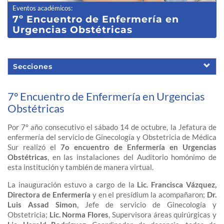
Eventos académicos
:
7º Encuentro
de Enfermería en
Urgencias Obstétricas
Secciones
7º Encuentro de Enfermería en Urgencias
Obstétricas
Por 7° año consecutivo el sábado 14 de octubre, la Jefatura de
enfermería del servicio de Ginecología y Obstetricia de Médica
Sur realizó el
7o encuentro de Enfermería en Urgencias
Obstétricas
, en las instalaciones del Auditorio homónimo de
esta institución y también de manera virtual.
La inauguración estuvo a cargo de la
Lic. Francisca Vázquez,
Directora de Enfermería
y en el presídium la acompañaron;
Dr.
Luis Assad Simon
, Jefe de servicio de Ginecología y
Obstetricia;
Lic. Norma Flores
, Supervisora áreas quirúrgicas y