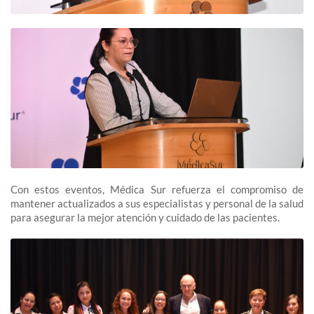
Con estos eventos, Médica Sur refuerza el compromiso de
mantener actualizados a sus especialistas y personal de la salud
para asegurar la mejor atención y cuidado de las pacientes.