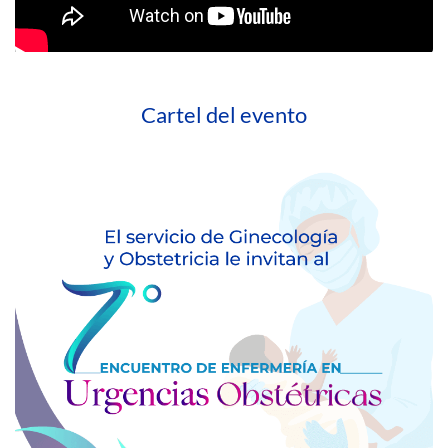
Cartel del evento