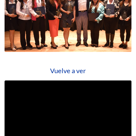
Vuelve a ver