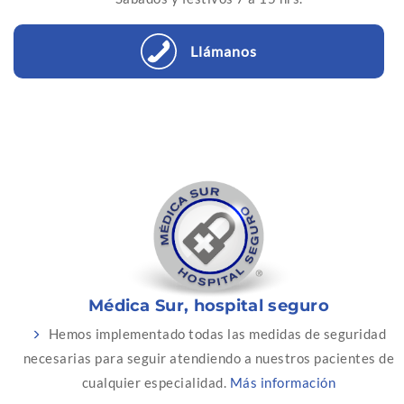
Llámanos
Médica Sur, hospital seguro
Hemos implementado todas las medidas de seguridad
necesarias para seguir atendiendo a nuestros pacientes de
cualquier especialidad.
Más información