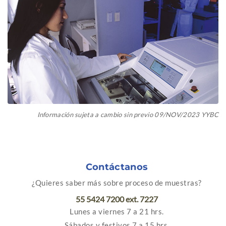
Información sujeta a cambio sin previo 09/NOV/2023 YYBC
Contáctanos
¿Quieres saber más sobre proceso de muestras?
55 5424 7200 ext. 7227
Lunes a viernes 7 a 21 hrs.
Sábados y festivos 7 a 15 hrs.