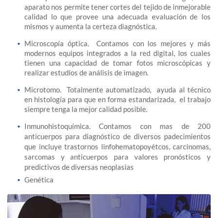
aparato nos permite tener cortes del tejido de inmejorable
calidad lo que provee una adecuada evaluación de los
mismos y aumenta la certeza diagnóstica.
Microscopía óptica. Contamos con los mejores y más
modernos equipos integrados a la red digital, los cuales
tienen una capacidad de tomar fotos microscópicas y
realizar estudios de análisis de imagen.
Microtomo. Totalmente automatizado, ayuda al técnico
en histología para que en forma estandarizada, el trabajo
siempre tenga la mejor calidad posible.
Inmunohistoquímica. Contamos con mas de 200
anticuerpos para diagnóstico de diversos padecimientos
que incluye trastornos linfohematopoyétcos, carcinomas,
sarcomas y anticuerpos para valores pronósticos y
predictivos de diversas neoplasias
Genética