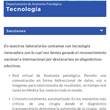
Departamento de Anatomía Patológica
:
Tecnología
Secciones
En nuestros laboratorios contamos con tecnología
innovadora con lo cual nos hemos ganado el reconocimiento
nacional e internacional por destacarnos en diagnósticos
efectivos.
Red virtual de Anatomía patológica. Permite una
comunicación en forma bidireccional de datos, voz e
imágenes para interconsulta de resultados, en tiempo real
tanto en Médica Sur como en todo el mundo.
Criostato totalmente automatizado. En los momentos más
críticos de una cirugía donde el diagnóstico
transoperatorio determina la extensión de la cirugía, este