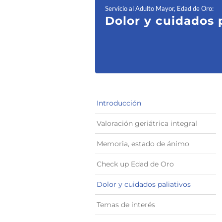
Servicio al Adulto Mayor, Edad de Oro
:
Dolor y cuid
ados 
Introducción
Valoración geriátrica integral
Memoria, estado de ánimo
Check up Edad de Oro
Dolor y cuidados paliativos
Temas de interés