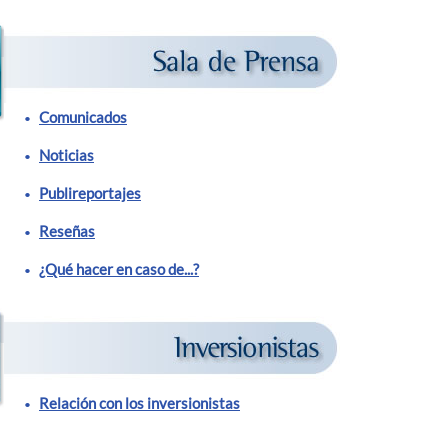
Comunicados
Noticias
Publireportajes
Reseñas
¿Qué hacer en caso de...?
Relación con los inversionistas