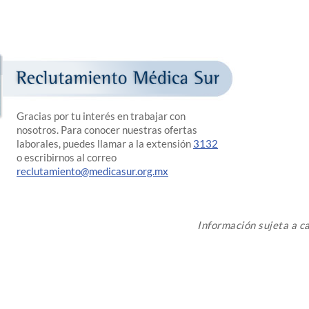
Gracias por tu interés en trabajar con
nosotros. Para conocer nuestras ofertas
laborales, puedes llamar a la extensión
3132
o escribirnos al correo
reclutamiento@medicasur.org.mx
Información sujeta a 