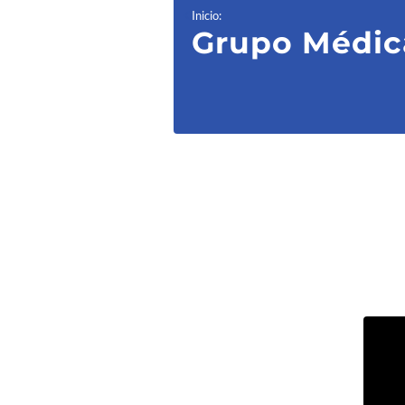
Inicio
:
Grupo Médic