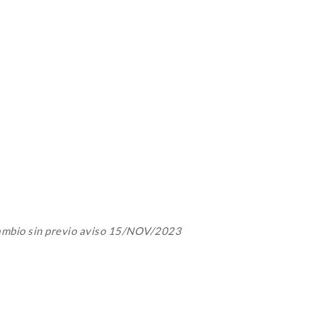
cambio sin previo aviso 15/NOV/2023