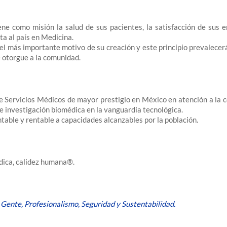
ene como misión la salud de sus pacientes, la satisfacción de sus 
ta al país en Medicina.
 el más importante motivo de su creación y este principio prevalecerá
e otorgue a la comunidad.
e Servicios Médicos de mayor prestigio en México en atención a la 
 e investigación biomédica en la vanguardia tecnológica.
table y rentable a capacidades alcanzables por la población.
dica, calidez humana®.
 Gente, Profesionalismo, Seguridad y Sustentabilidad.