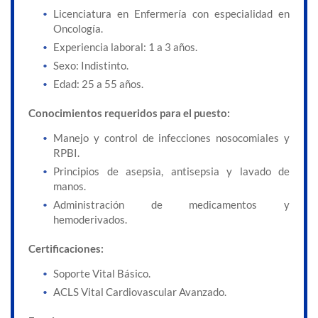
Licenciatura en Enfermería con especialidad en
Oncología.
Experiencia laboral: 1 a 3 años.
Sexo: Indistinto.
Edad: 25 a 55 años.
Conocimientos requeridos para el puesto:
Manejo y control de infecciones nosocomiales y
RPBI.
Principios de asepsia, antisepsia y lavado de
manos.
Administración de medicamentos y
hemoderivados.
Certificaciones:
Soporte Vital Básico.
ACLS Vital Cardiovascular Avanzado.