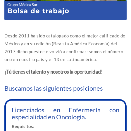
Grupo Médica Sur
:
Bolsa de trabajo
Desde 2011 ha sido catalogado como el mejor calificado de
México y en su edición (Revista América Economía) del
2017 dicho puesto se volvió a confirmar: somos el número
uno en nuestro país y el 13 en Latinoamérica.
¡Tú tienes el talento y nosotros la oportunidad!
Buscamos las siguientes posiciones
Licenciados en Enfermería con
especialidad en Oncología.
Requisitos: