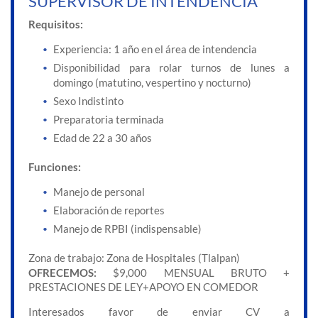
SUPERVISOR DE INTENDENCIA
Requisitos:
Experiencia: 1 año en el área de intendencia
Disponibilidad para rolar turnos de lunes a
domingo (matutino, vespertino y nocturno)
Sexo Indistinto
Preparatoria terminada
Edad de 22 a 30 años
Funciones:
Manejo de personal
Elaboración de reportes
Manejo de RPBI (indispensable)
Zona de trabajo: Zona de Hospitales (Tlalpan)
OFRECEMOS:
$9,000 MENSUAL BRUTO +
PRESTACIONES DE LEY+APOYO EN COMEDOR
Interesados favor de enviar CV a