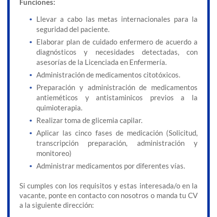
Funciones:
Llevar a cabo las metas internacionales para la
seguridad del paciente.
Elaborar plan de cuidado enfermero de acuerdo a
diagnósticos y necesidades detectadas, con
asesorías de la Licenciada en Enfermería.
Administración de medicamentos citotóxicos.
Preparación y administración de medicamentos
antieméticos y antistaminicos previos a la
quimioterapia.
Realizar toma de glicemia capilar.
Aplicar las cinco fases de medicación (Solicitud,
transcripción preparación, administración y
monitoreo)
Administrar medicamentos por diferentes vías.
Si cumples con los requisitos y estas interesada/o en la
vacante, ponte en contacto con nosotros o manda tu CV
a la siguiente dirección: