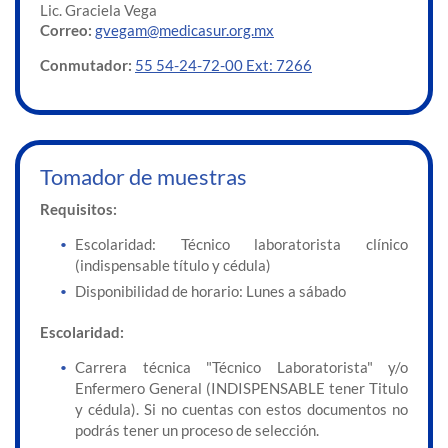
Lic. Graciela Vega
Correo:
gvegam@medicasur.org.mx
Conmutador:
55 54-24-72-00 Ext: 7266
Tomador de muestras
Requisitos:
Escolaridad: Técnico laboratorista clínico
(indispensable título y cédula)
Disponibilidad de horario: Lunes a sábado
Escolaridad:
Carrera técnica "Técnico Laboratorista" y/o
Enfermero General (INDISPENSABLE tener Titulo
y cédula). Si no cuentas con estos documentos no
podrás tener un proceso de selección.