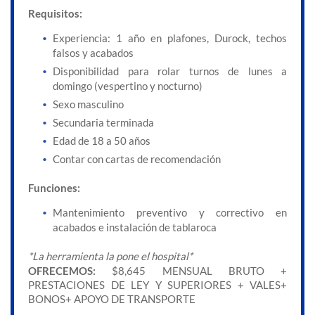
Requisitos:
Experiencia: 1 año en plafones, Durock, techos
falsos y acabados
Disponibilidad para rolar turnos de lunes a
domingo (vespertino y nocturno)
Sexo masculino
Secundaria terminada
Edad de 18 a 50 años
Contar con cartas de recomendación
Funciones:
Mantenimiento preventivo y correctivo en
acabados e instalación de tablaroca
*La herramienta la pone el hospital*
OFRECEMOS:
$8,645 MENSUAL BRUTO +
PRESTACIONES DE LEY Y SUPERIORES + VALES+
BONOS+ APOYO DE TRANSPORTE