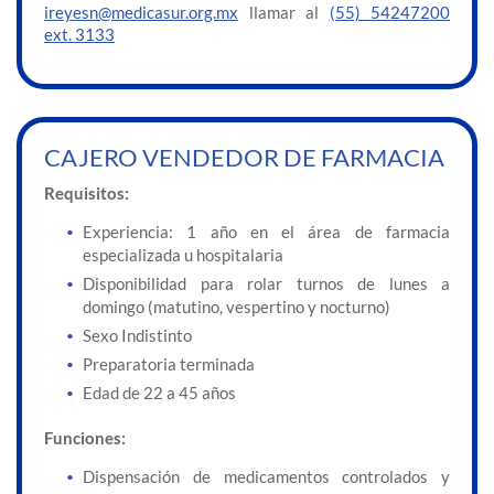
ireyesn@medicasur.org.mx
llamar al
(55) 54247200
ext. 3133
CAJERO VENDEDOR DE FARMACIA
Requisitos:
Experiencia: 1 año en el área de farmacia
especializada u hospitalaria
Disponibilidad para rolar turnos de lunes a
domingo (matutino, vespertino y nocturno)
Sexo Indistinto
Preparatoria terminada
Edad de 22 a 45 años
Funciones:
Dispensación de medicamentos controlados y