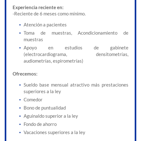
Experiencia reciente en:
-Reciente de 6 meses como mínimo.
Atención a pacientes
Toma de muestras, Acondicionamiento de
muestras
Apoyo en estudios de gabinete
(electrocardiograma, densitometrías,
audiometrías, espirometrías)
Ofrecemos:
Sueldo base mensual atractivo más prestaciones
superiores a la ley
Comedor
Bono de puntualidad
Aguinaldo superior a la ley
Fondo de ahorro
Vacaciones superiores a la ley