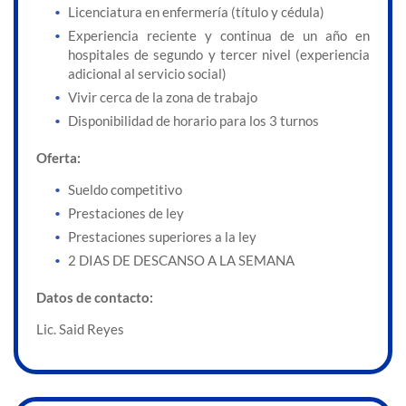
Licenciatura en enfermería (título y cédula)
Experiencia reciente y continua de un año en
hospitales de segundo y tercer nivel (experiencia
adicional al servicio social)
Vivir cerca de la zona de trabajo
Disponibilidad de horario para los 3 turnos
Oferta:
Sueldo competitivo
Prestaciones de ley
Prestaciones superiores a la ley
2 DIAS DE DESCANSO A LA SEMANA
Datos de contacto:
Lic. Said Reyes