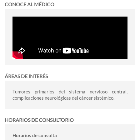
CONOCE AL MÉDICO
ÁREAS DE INTERÉS
Tumores primarios del sistema nervioso central,
complicaciones neurológicas del cáncer sistémico.
HORARIOS DE CONSULTORIO
Horarios de consulta