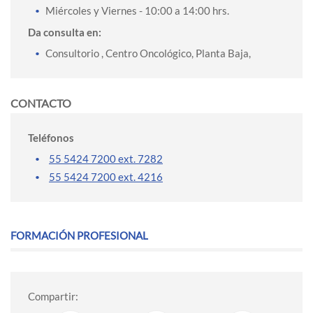
Miércoles y Viernes
- 10:00 a 14:00 hrs.
Da consulta en:
Consultorio , Centro Oncológico, Planta Baja,
CONTACTO
Teléfonos
55 5424 7200 ext. 7282
55 5424 7200 ext. 4216
FORMACIÓN PROFESIONAL
Compartir: