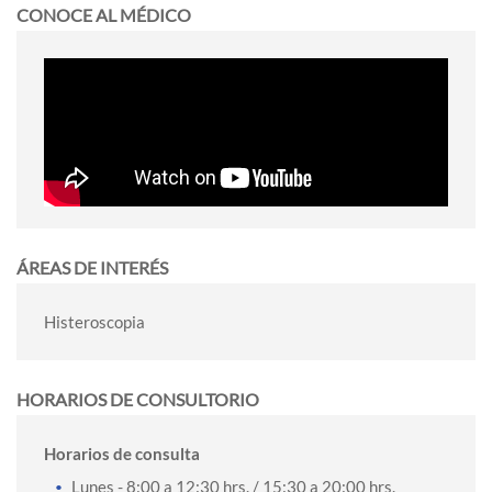
CONOCE AL MÉDICO
ÁREAS DE INTERÉS
Histeroscopia
HORARIOS DE CONSULTORIO
Horarios de consulta
Lunes
- 8:00 a 12:30 hrs. / 15:30 a 20:00 hrs.