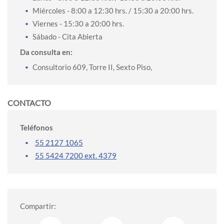
Miércoles
- 8:00 a 12:30 hrs. / 15:30 a 20:00 hrs.
Viernes
- 15:30 a 20:00 hrs.
Sábado
- Cita Abierta
Da consulta en:
Consultorio 609, Torre II, Sexto Piso,
CONTACTO
Teléfonos
55 2127 1065
55 5424 7200 ext. 4379
Compartir: