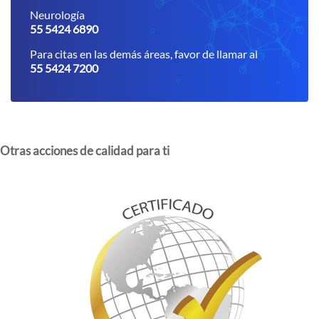
Neurología
55 5424 6890
Para citas en las demás áreas, favor de llamar al
55 5424 7200
Otras acciones de calidad para ti