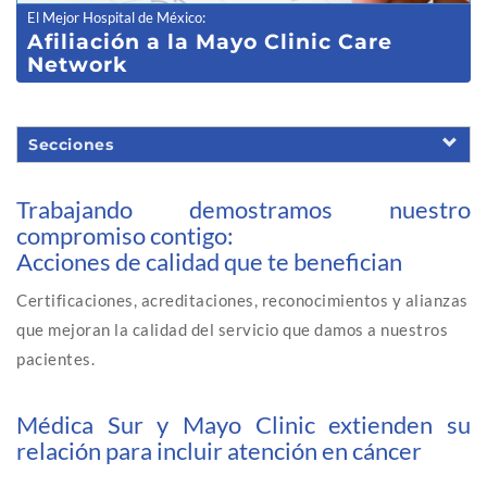
El Mejor Hospital de México
:
Afiliación a la Mayo Clinic Care
Network
Secciones
Trabajando demostramos nuestro
compromiso contigo:
Acciones de calidad que te benefician
Certificaciones, acreditaciones, reconocimientos y alianzas
que mejoran la calidad del servicio que damos a nuestros
pacientes.
Médica Sur y Mayo Clinic extienden su
relación para incluir atención en cáncer