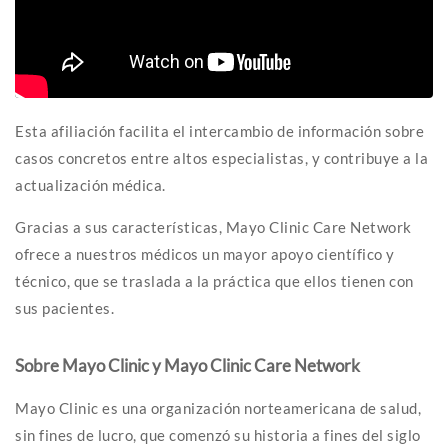
Esta afiliación facilita el intercambio de información sobre
casos concretos entre altos especialistas, y contribuye a la
actualización médica.
Gracias a sus características, Mayo Clinic Care Network
ofrece a nuestros médicos un mayor apoyo científico y
técnico, que se traslada a la práctica que ellos tienen con
sus pacientes.
Sobre Mayo Clinic y Mayo Clinic Care Network
Mayo Clinic es una organización norteamericana de salud,
sin fines de lucro, que comenzó su historia a fines del siglo