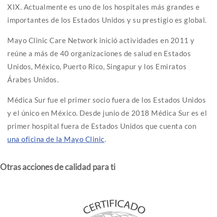
XIX. Actualmente es uno de los hospitales más grandes e
importantes de los Estados Unidos y su prestigio es global.
Mayo Clinic Care Network inició actividades en 2011 y
reúne a más de 40 organizaciones de salud en Estados
Unidos, México, Puerto Rico, Singapur y los Emiratos
Árabes Unidos.
Médica Sur fue el primer socio fuera de los Estados Unidos
y el único en México. Desde junio de 2018 Médica Sur es el
primer hospital fuera de Estados Unidos que cuenta con
una oficina de la Mayo Clinic
.
Otras acciones de calidad para ti