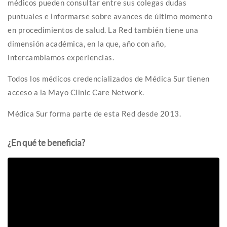
médicos pueden consultar entre sus colegas dudas
puntuales e informarse sobre avances de último momento
en procedimientos de salud. La Red también tiene una
dimensión académica, en la que, año con año,
intercambiamos experiencias.
Todos los médicos credencializados de Médica Sur tienen
acceso a la Mayo Clinic Care Network.
Médica Sur forma parte de esta Red desde 2013.
¿En qué te beneficia?