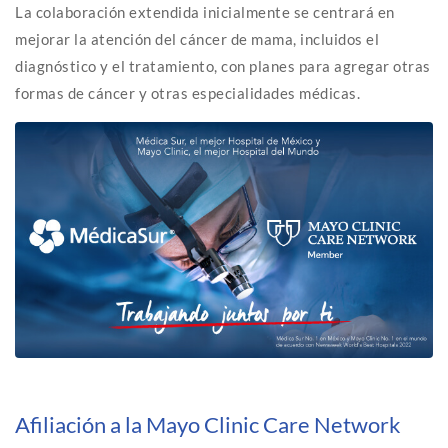
La colaboración extendida inicialmente se centrará en
mejorar la atención del cáncer de mama, incluidos el
diagnóstico y el tratamiento, con planes para agregar otras
formas de cáncer y otras especialidades médicas.
Afiliación a la Mayo Clinic Care Network