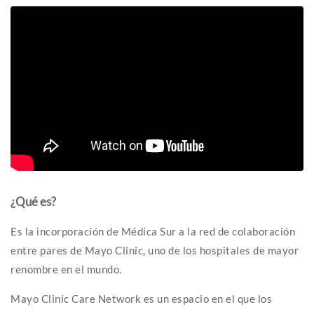
¿Qué es?
Es la incorporación de Médica Sur a la red de colaboración
entre pares de Mayo Clinic, uno de los hospitales de mayor
renombre en el mundo.
Mayo Clinic Care Network es un espacio en el que los