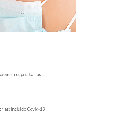
ciones respiratorias.
orias; incluido Covid-19