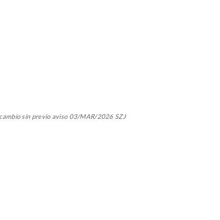
a cambio sin previo aviso 03/MAR/2026 SZJ