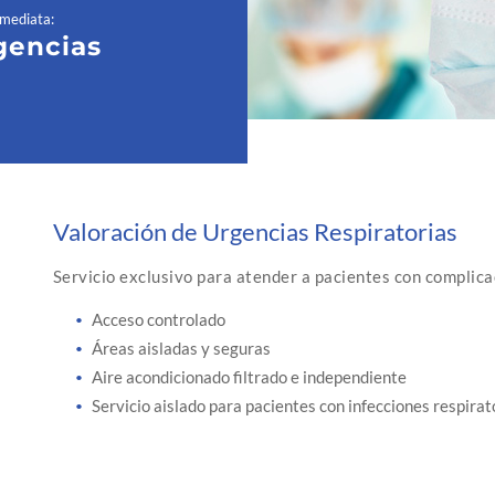
nmediata
:
gencias
Valoración de Urgencias Respiratorias
Servicio exclusivo para atender a pacientes con complica
Acceso controlado
Áreas aisladas y seguras
Aire acondicionado filtrado e independiente
Servicio aislado para pacientes con infecciones respirat