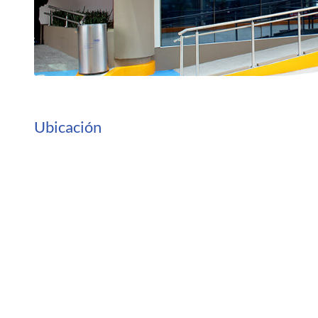
Ubicación