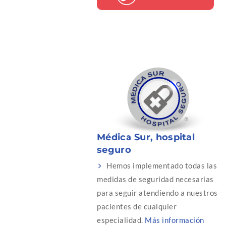
Médica Sur, hospital
seguro
Hemos implementado todas las
medidas de seguridad necesarias
para seguir atendiendo a nuestros
pacientes de cualquier
especialidad.
Más información