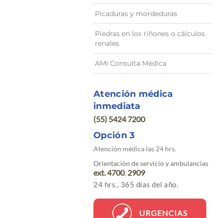
Picaduras y mordeduras
Piedras en los riñones o cálculos
renales
AMI Consulta Médica
Atención médica
inmediata
(55) 5424 7200
Opción 3
Atención médica las 24 hrs.
Orientación de servicio y ambulancias
ext. 4700
2909
,
24 hrs., 365 días del año.
URGENCIAS