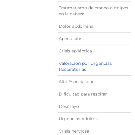
Traumatismo de cráneo o golpes
en la cabeza
Dolor abdominal
Apendicitis
Crisis epiléptica
Valoración por Urgencias
Respiratorias
Alta Especialidad
Dificultad para respirar
Desmayo
Urgencias Adultos
Crisis nerviosa