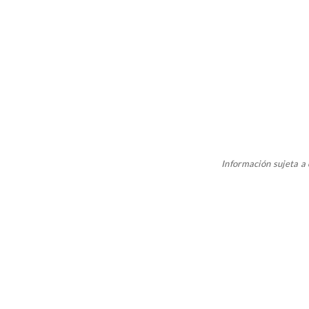
Información sujeta 