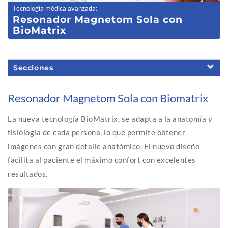
Tecnología médica avanzada
:
Resonador Magnetom Sola con
BioMatrix
Secciones
Resonador Magnetom Sola con Biomatrix
La nueva tecnología BioMatrix, se adapta a la anatomía y
fisiología de cada persona, lo que permite obtener
imágenes con gran detalle anatómico. El nuevo diseño
facilita al paciente el máximo confort con excelentes
resultados.