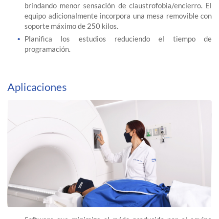
brindando menor sensación de claustrofobia/encierro. El
equipo adicionalmente incorpora una mesa removible con
soporte máximo de 250 kilos.
Planifica los estudios reduciendo el tiempo de
programación.
Aplicaciones