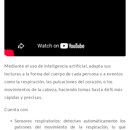
Mediante el uso de inteligencia artificial, adapta sus
lecturas a la forma del cuerpo de cada persona y a eventos
como la respiración, las pulsaciones del corazón, o los
movimientos de la cabeza, haciendo tomas hasta 46% más
rápidas y precisas.
Cuenta con:
Sensores respiratorios: detectan automáticamente los
patrones del movimiento de la respiración, lo que