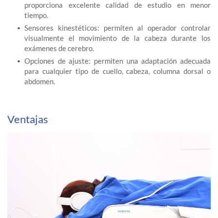
proporciona excelente calidad de estudio en menor
tiempo.
Sensores kinestéticos: permiten al operador controlar
visualmente el movimiento de la cabeza durante los
exámenes de cerebro.
Opciones de ajuste: permiten una adaptación adecuada
para cualquier tipo de cuello, cabeza, columna dorsal o
abdomen.
Ventajas