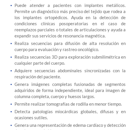
Puede atender a pacientes con implantes metálicos.
Permite un diagnóstico más preciso del tejido que rodea a
los implantes ortopédicos. Ayuda en la detección de
condiciones clínicas posoperatorias en el caso de
reemplazos parciales o totales de articulaciones y ayuda a
expandir sus servicios de resonancia magnética.
Realiza secuencias para difusión de alta resolución en
cuerpo para evaluación y rastreo oncológico.
Realiza secuencias 3D para exploración submilimétrica en
cualquier parte del cuerpo.
Adquiere secuencias abdominales sincronizadas con la
respiración del paciente.
Genera imágenes completas fusionadas de segmentos
adquiridos de forma independiente, ideal para imagen de
columna completa, cuerpo y huesos largos.
Permite realizar tomografías de rodilla en menor tiempo.
Detecta patologías miocárdicas globales, difusas y en
ocasiones sutiles.
Genera una representación de edema cardíaco y detección