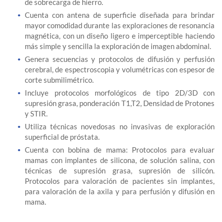
de sobrecarga de hierro.
Cuenta con antena de superficie diseñada para brindar
mayor comodidad durante las exploraciones de resonancia
magnética, con un diseño ligero e imperceptible haciendo
más simple y sencilla la exploración de imagen abdominal.
Genera secuencias y protocolos de difusión y perfusión
cerebral, de espectroscopia y volumétricas con espesor de
corte submilimétrico.
Incluye protocolos morfológicos de tipo 2D/3D con
supresión grasa, ponderación T1,T2, Densidad de Protones
y STIR.
Utiliza técnicas novedosas no invasivas de exploración
superficial de próstata.
Cuenta con bobina de mama: Protocolos para evaluar
mamas con implantes de silicona, de solución salina, con
técnicas de supresión grasa, supresión de silicón.
Protocolos para valoración de pacientes sin implantes,
para valoración de la axila y para perfusión y difusión en
mama.