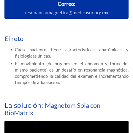
Correo:
resonanciamagnetica@medicasur.org.mx
El reto
Cada paciente tiene características anatómicas y
fisiológicas únicas.
El movimiento (de órganos en el abdomen y tórax del
mismo paciente) es un desafío en resonancia magnética,
comprometiendo la calidad del examen e incrementando
tiempos de adquisición.
Magnetom Sola con
La solución:
BioMatrix