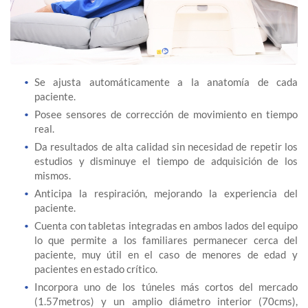
Se ajusta automáticamente a la anatomía de cada
paciente.
Posee sensores de corrección de movimiento en tiempo
real.
Da resultados de alta calidad sin necesidad de repetir los
estudios y disminuye el tiempo de adquisición de los
mismos.
Anticipa la respiración, mejorando la experiencia del
paciente.
Cuenta con tabletas integradas en ambos lados del equipo
lo que permite a los familiares permanecer cerca del
paciente, muy útil en el caso de menores de edad y
pacientes en estado crítico.
Incorpora uno de los túneles más cortos del mercado
(1.57metros) y un amplio diámetro interior (70cms),