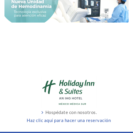
Hospédate con nosotros.
Haz clic aquí para hacer una reservación