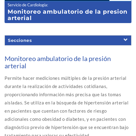
Servicio de Cardiología
:
Monitoreo am
bulatorio de la presion
arterial
Secciones
Monitoreo ambulatorio de la presión
arterial
Permite hacer mediciones múltiples de la presión arterial
durante la realización de actividades cotidianas,
proporcionando información más precisa que las tomas
aisladas. Se utiliza en la búsqueda de hipertensión arterial
en pacientes que cuentan con factores de riesgo
adicionales como obesidad o diabetes, y en pacientes con
diagnóstico previo de hipertensión que se encuentran bajo
tratamiento para valorar su efectividad.