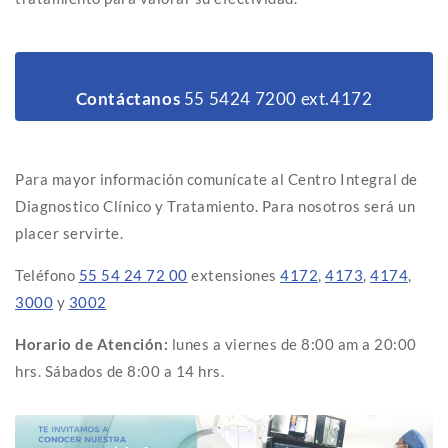
Contáctanos
55 5424 7200 ext.4172
Para mayor información comunícate al Centro Integral de
Diagnostico Clínico y Tratamiento. Para nosotros será un
placer servirte.
Teléfono
55 54 24 72 00
extensiones
4172
,
4173
,
4174
,
3000
y
3002
Horario de Atención:
lunes a viernes de 8:00 am a 20:00
hrs. Sábados de 8:00 a 14 hrs.