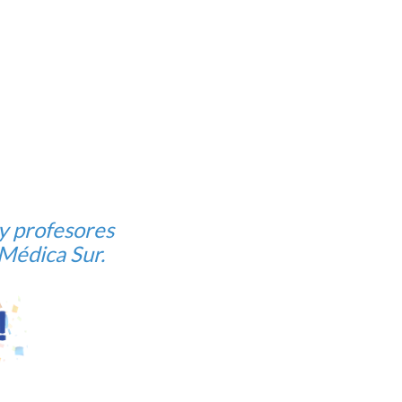
y profesores
Médica Sur.