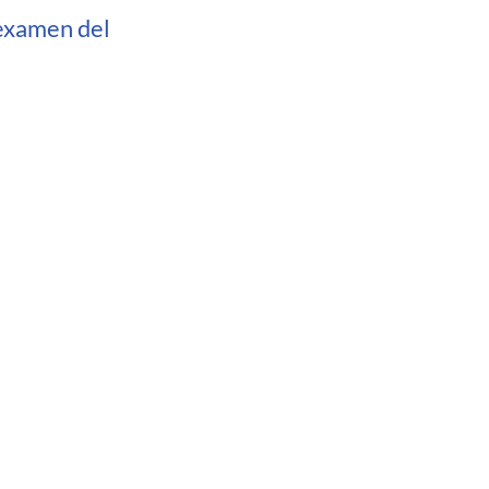
 examen del