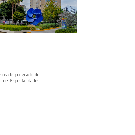
rsos de posgrado de
 de Especialidades