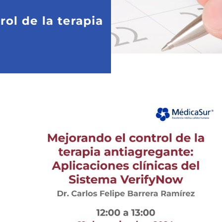
ol de la terapia