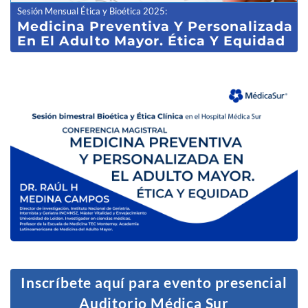
Sesión Mensual Ética y Bioética 2025
:
Medicina Preventiva Y Personalizada
En El Adulto Mayor. Ética Y Equidad
Inscríbete aquí para evento presencial
Auditorio Médica Sur