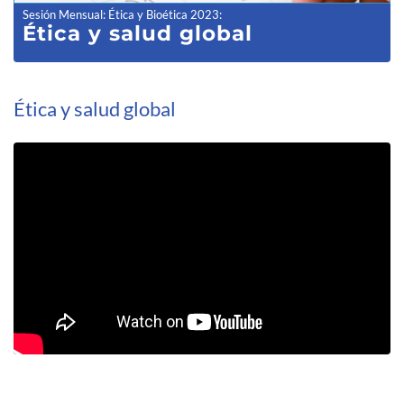
Sesión Mensual: Ética y Bioética 2023
:
Ética y salud global
Ética y salud global