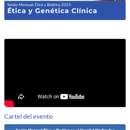
Sesión Mensual: Ética y Bioética 2023
:
Ética y Genética Clínica
Cartel del evento