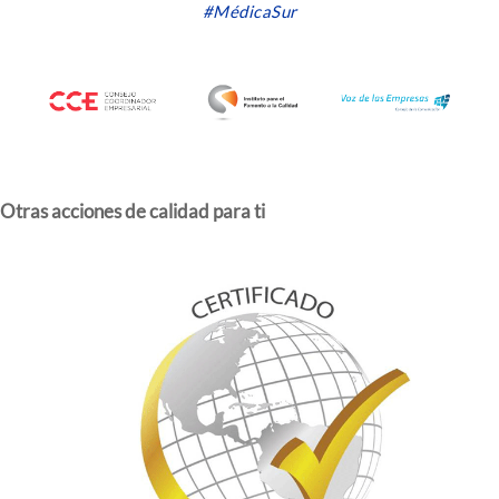
#MédicaSur
Otras acciones de calidad para ti