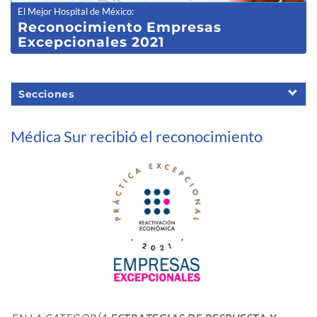
El Mejor Hospital de México
:
Reconocimiento Empresas
Excepcionales 2021
Secciones
Médica Sur recibió el reconocimiento