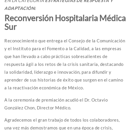
EN LA CATEGORÍA
ESTRATEGIAS DE RESPUESTA Y
ADAPTACIÓN:
Reconversión Hospitalaria Médica
Sur
Reconocimiento que entrega el Consejo de la Comunicación
y el Instituto para el Fomento a la Calidad, a las empresas
que han llevado a cabo prácticas sobresalientes de
respuesta ágil a los retos de la crisis sanitaria, destacando
la solidaridad, liderazgo e innovación, para difundir y
aprender de sus historias de éxito que surgen en el camino
a la reactivación económica de México.
A la ceremonia de premiación acudió el Dr. Octavio
González Chon, Director Médico.
Agradecemos el gran trabajo de todos los colaboradores,
una vez más demostramos que en una época de crisis,