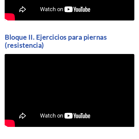
Bloque II. Ejercicios para piernas
(resistencia)