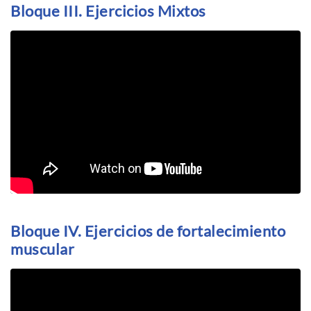
Bloque III. Ejercicios Mixtos
Bloque IV. Ejercicios de fortalecimiento
muscular