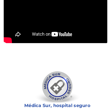
Médica Sur, hospital seguro