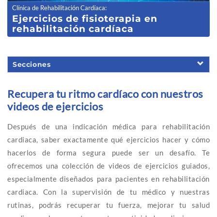
Clínica de Rehabilitación Cardíaca
:
Ejercicios de fisioterapia en
rehabilitación cardíaca
Secciones
Recupera tu ritmo cardíaco con nuestros
videos de ejercicios
Después de una indicación médica para rehabilitación
cardiaca, saber exactamente qué ejercicios hacer y cómo
hacerlos de forma segura puede ser un desafío. Te
ofrecemos una colección de videos de ejercicios guiados,
especialmente diseñados para pacientes en rehabilitación
cardiaca. Con la supervisión de tu médico y nuestras
rutinas, podrás recuperar tu fuerza, mejorar tu salud