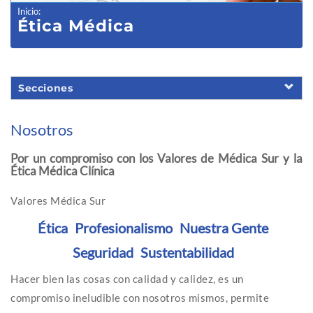
Inicio
:
Ética Médica
Secciones
Nosotros
Por un compromiso con los Valores de Médica Sur y la
Ética Médica Clínica
Valores Médica Sur
Ética
Profesionalismo
Nuestra Gente
Seguridad
Sustentabilidad
Hacer bien las cosas con calidad y calidez, es un
compromiso ineludible con nosotros mismos, permite