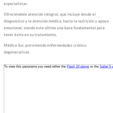
especialistas.
Ofreciéndole atención integral, que incluye desde el
diagnostico y la atención medica, hasta la nutrición y apoyo
emocional, siendo este último una base fundamental para
tener éxito en su tratamiento.
Médica Sur, previniendo enfermedades crónico
degenerativas.