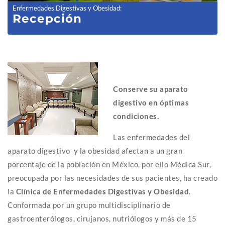
Enfermedades Digestivas y Obesidad
:
Recepción
Conserve su aparato
digestivo en óptimas
condiciones.
Las enfermedades del
aparato digestivo y la obesidad afectan a un gran
porcentaje de la población en México, por ello Médica Sur,
preocupada por las necesidades de sus pacientes, ha creado
la
Clínica de Enfermedades Digestivas y Obesidad
.
Conformada por un grupo multidisciplinario de
gastroenterólogos, cirujanos, nutriólogos y más de 15