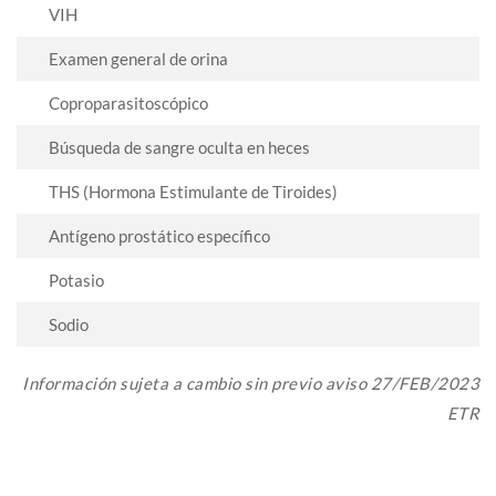
VIH
Examen general de orina
Coproparasitoscópico
Búsqueda de sangre oculta en heces
THS (Hormona Estimulante de Tiroides)
Antígeno prostático específico
Potasio
Sodio
Información sujeta a cambio sin previo aviso 27/FEB/2023
ETR