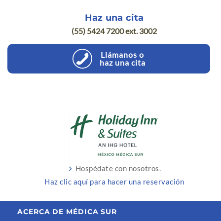
Haz una cita
(55) 5424 7200 ext. 3002
Llámanos o
haz una cita
Hospédate con nosotros.
Haz clic aquí para hacer una reservación
ACERCA DE MÉDICA SUR