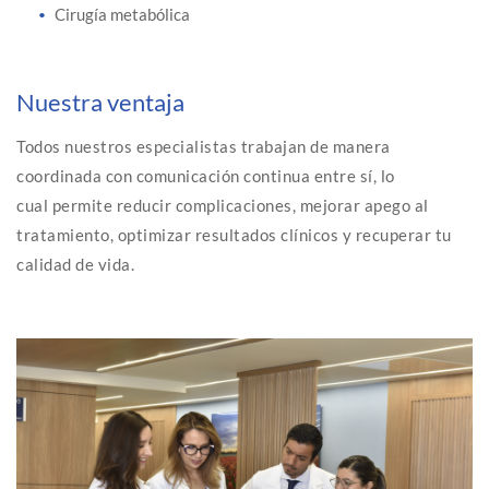
Cirugía metabólica
Nuestra ventaja
Todos nuestros especialistas trabajan de manera
coordinada con comunicación continua entre sí, lo
cual permite reducir complicaciones, mejorar apego al
tratamiento, optimizar resultados clínicos y recuperar tu
calidad de vida.