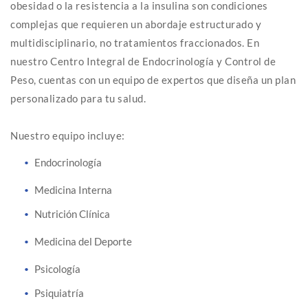
obesidad o la resistencia a la insulina son condiciones
complejas que requieren un abordaje estructurado y
multidisciplinario, no tratamientos fraccionados. En
nuestro Centro Integral de Endocrinología y Control de
Peso, cuentas con un equipo de expertos que diseña un plan
personalizado para tu salud.
Nuestro equipo incluye:
Endocrinología
Medicina Interna
Nutrición Clínica
Medicina del Deporte
Psicología
Psiquiatría