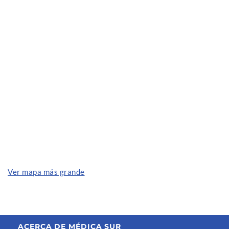
Ver mapa más grande
ACERCA DE MÉDICA SUR