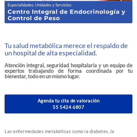
Especialidades, Unidades y Servicios
:
Centro Integral de Endocrinología y
Control de Peso
Tu salud metabólica merece el respaldo de
un hospital de alta especialidad.
Atención integral, seguridad hospitalaria y un equipo de
expertos trabajando de forma coordinada por tu
bienestar, todo en un mismo lugar.
Agenda tu cita de valoración
55 5424 6807
Las enfermedades metabólicas como la diabetes, la