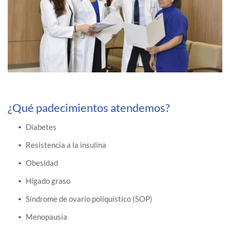
¿Qué padecimientos atendemos?
Diabetes
Resistencia a la insulina
Obesidad
Hígado graso
Síndrome de ovario poliquístico (SOP)
Menopausia