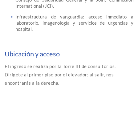
International (JCI).
Infraestructura de vanguardia: acceso inmediato a
laboratorio, imagenología y servicios de urgencias y
hospital.
Ubicación y acceso
El ingreso se realiza por la Torre III de consultorios.
Dirígete al primer piso por el elevador; al salir, nos
encontrarás a la derecha.