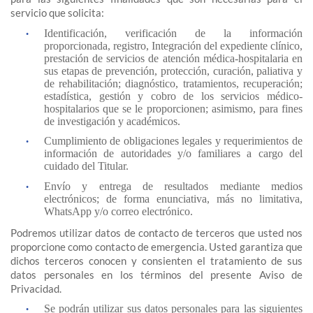
servicio que solicita:
Identificación, verificación de la información
proporcionada, registro, Integración del expediente clínico,
prestación de servicios de atención médica-hospitalaria en
sus etapas de prevención, protección, curación, paliativa y
de rehabilitación; diagnóstico, tratamientos, recuperación;
estadística, gestión y cobro de los servicios médico-
hospitalarios que se le proporcionen; asimismo, para fines
de investigación y académicos.
Cumplimiento de obligaciones legales y requerimientos de
información de autoridades y/o familiares a cargo del
cuidado del Titular.
Envío y entrega de resultados mediante medios
electrónicos; de forma enunciativa, más no limitativa,
WhatsApp y/o correo electrónico.
Podremos utilizar datos de contacto de terceros que usted nos
proporcione como contacto de emergencia. Usted garantiza que
dichos terceros conocen y consienten el tratamiento de sus
datos personales en los términos del presente Aviso de
Privacidad.
Se podrán utilizar sus datos personales para las siguientes