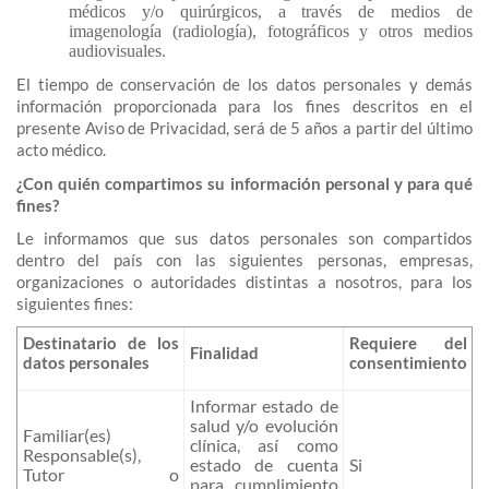
médicos y/o quirúrgicos, a través de medios de
imagenología (radiología), fotográficos y otros medios
audiovisuales.
El tiempo de conservación de los datos personales y demás
información proporcionada para los fines descritos en el
presente Aviso de Privacidad, será de 5 años a partir del último
acto médico.
¿Con quién compartimos su información personal y para qué
fines?
Le informamos que sus datos personales son compartidos
dentro del país con las siguientes personas, empresas,
organizaciones o autoridades distintas a nosotros, para los
siguientes fines:
Destinatario de los
Requiere del
Finalidad
datos personales
consentimiento
Informar estado de
salud y/o evolución
Familiar(es)
clínica, así como
Responsable(s),
estado de cuenta
Si
Tutor o
para cumplimiento