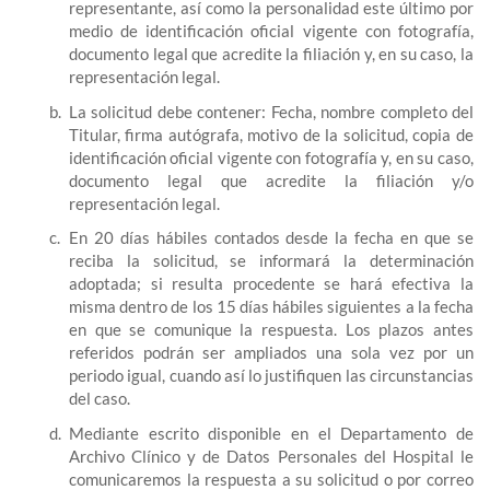
representante, así como la personalidad este último por
medio de identificación oficial vigente con fotografía,
documento legal que acredite la filiación y, en su caso, la
representación legal.
La solicitud debe contener: Fecha, nombre completo del
Titular, firma autógrafa, motivo de la solicitud, copia de
identificación oficial vigente con fotografía y, en su caso,
documento legal que acredite la filiación y/o
representación legal.
En 20 días hábiles contados desde la fecha en que se
reciba la solicitud, se informará la determinación
adoptada; si resulta procedente se hará efectiva la
misma dentro de los 15 días hábiles siguientes a la fecha
en que se comunique la respuesta. Los plazos antes
referidos podrán ser ampliados una sola vez por un
periodo igual, cuando así lo justifiquen las circunstancias
del caso.
Mediante escrito disponible en el Departamento de
Archivo Clínico y de Datos Personales del Hospital le
comunicaremos la respuesta a su solicitud o por correo