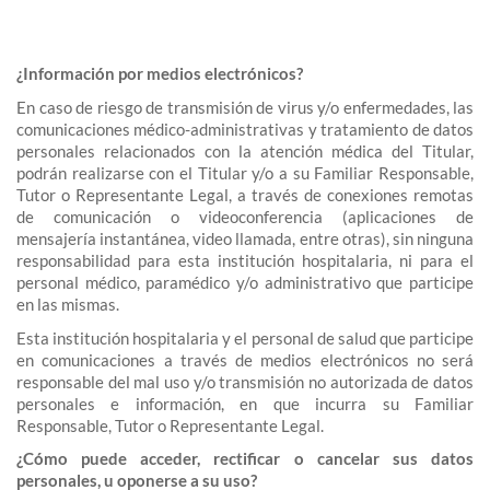
¿Información por medios electrónicos?
En caso de riesgo de transmisión de virus y/o enfermedades, las
comunicaciones médico-administrativas y tratamiento de datos
personales relacionados con la atención médica del Titular,
podrán realizarse con el Titular y/o a su Familiar Responsable,
Tutor o Representante Legal, a través de conexiones remotas
de comunicación o videoconferencia (aplicaciones de
mensajería instantánea, video llamada, entre otras), sin ninguna
responsabilidad para esta institución hospitalaria, ni para el
personal médico, paramédico y/o administrativo que participe
en las mismas.
Esta institución hospitalaria y el personal de salud que participe
en comunicaciones a través de medios electrónicos no será
responsable del mal uso y/o transmisión no autorizada de datos
personales e información, en que incurra su Familiar
Responsable, Tutor o Representante Legal.
¿Cómo puede acceder, rectificar o cancelar sus datos
personales, u oponerse a su uso?