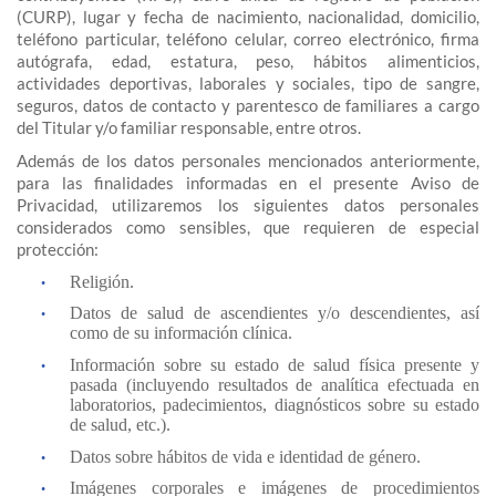
(CURP), lugar y fecha de nacimiento, nacionalidad, domicilio,
teléfono particular, teléfono celular, correo electrónico, firma
autógrafa, edad, estatura, peso, hábitos alimenticios,
actividades deportivas, laborales y sociales, tipo de sangre,
seguros, datos de contacto y parentesco de familiares a cargo
del Titular y/o familiar responsable, entre otros.
Además de los datos personales mencionados anteriormente,
para las finalidades informadas en el presente Aviso de
Privacidad, utilizaremos los siguientes datos personales
considerados como sensibles, que requieren de especial
protección:
Religión.
Datos de salud de ascendientes y/o descendientes, así
como de su información clínica.
Información sobre su estado de salud física presente y
pasada (incluyendo resultados de analítica efectuada en
laboratorios, padecimientos, diagnósticos sobre su estado
de salud, etc.).
Datos sobre hábitos de vida e identidad de género.
Imágenes corporales e imágenes de procedimientos