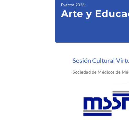
Eventos 2026
:
Arte y Educa
Sesión Cultural Virt
Sociedad de Médicos de Mé