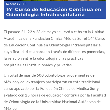
Reseñas 2015
:
14° Curso de Educación Continua en
Odontología Intrahospitalaria
El pasado 21, 22 y 23 de mayo se llevó a cabo en la Unidad
Académica de la Fundación Clínica Médica Sur el 14° Curso
de Educación Continua en Odontología Intrahospitalaria,
cuya finalidad es abordar a través de diferentes ponencias,
la relación entre la odontología y las prácticas
hospitalarias institucionales y privadas.
Un total de más de 500 odontólogos provenientes de
México y del extranjero participaron en este tradicional
curso apoyado por la Fundación Clínica de Médica Sur y
avalado con 25 horas de educación continua por la Facultad
de Odontología de la Universidad Nacional Autónoma de
México.