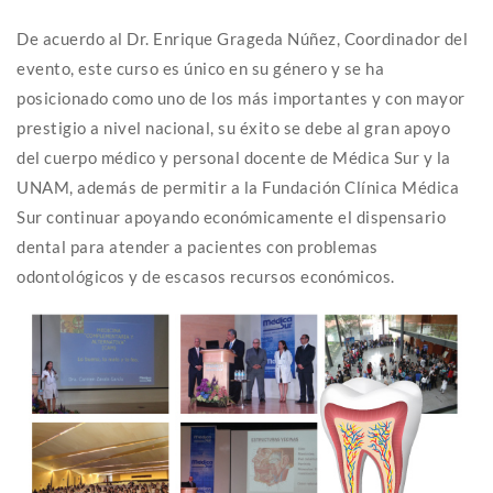
De acuerdo al Dr. Enrique Grageda Núñez, Coordinador del
evento, este curso es único en su género y se ha
posicionado como uno de los más importantes y con mayor
prestigio a nivel nacional, su éxito se debe al gran apoyo
del cuerpo médico y personal docente de Médica Sur y la
UNAM, además de permitir a la Fundación Clínica Médica
Sur continuar apoyando económicamente el dispensario
dental para atender a pacientes con problemas
odontológicos y de escasos recursos económicos.