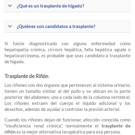
¿Qué es un trasplante de hígado?
¿Quiénes son candidatos a trasplante?
Si fuiste diagnosticado con alguna enfermedad como
hepatopatía crónica, cirrosis hepática, falla hepática aguda o
hepatocarcinoma, es probable que seas candidato a trasplante
de hígado.
Trasplante de Riñón
Los riñones son dos órganos que pertenecen al sistema urinario,
tienen un tamaño similar al del puño y se ubican en la parte
posterior del abdomen, uno a cada lado de la columna vertebral.
Los riñones extraen del cuerpo el líquido adicional y los
desechos, además de ayudar a controlar la presión arterial.
Cuando los riñones dejan de funcionar, afección conocida como
“insuficiencia renal crónica”, normalmente el
trasplante de
riñón
es la mejor alternativa terapéutica para esa persona.