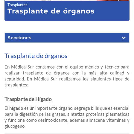
Trasplantes
:
Trasplante de órganos
Secciones
Trasplante de órganos
En Médica Sur contamos con el equipo médico y técnico para
realizar trasplante de órganos con la más alta calidad y
seguridad. En Médica Sur realizamos los siguientes tipos de
trasplantes:
Trasplante de Hígado
El
hígado
es un importante órgano, segrega bilis que es esencial
para la digestión de las grasas, sintetiza proteínas plasmáticas
y funciona como desintoxicante, además almacena vitaminas y
glucógeno.