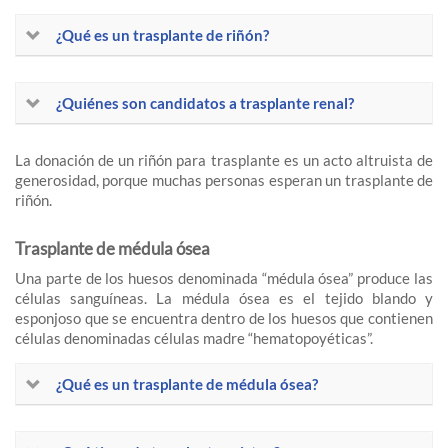
¿Qué es un trasplante de riñón?
¿Quiénes son candidatos a trasplante renal?
La donación de un riñón para trasplante es un acto altruista de
generosidad, porque muchas personas esperan un trasplante de
riñón.
Trasplante de médula ósea
Una parte de los huesos denominada “médula ósea” produce las
células sanguíneas. La médula ósea es el tejido blando y
esponjoso que se encuentra dentro de los huesos que contienen
células denominadas células madre “hematopoyéticas”.
¿Qué es un trasplante de médula ósea?