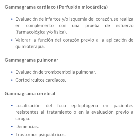
Gammagrama cardiaco (Perfusión miocárdica)
Evaluación de infartos y/o isquemia del corazón, se realiza
en complemento con una prueba de esfuerzo
(farmacológica y/o física).
Valorar la función del corazón previo a la aplicación de
quimioterapia.
Gammagrama pulmonar
Evaluación de tromboembolia pulmonar.
Cortocircuitos cardíacos.
Gammagrama cerebral
Localización del foco epileptógeno en pacientes
resistentes al tratamiento o en la evaluación previo a
cirugía.
Demencias.
Trastornos psiquiátricos.