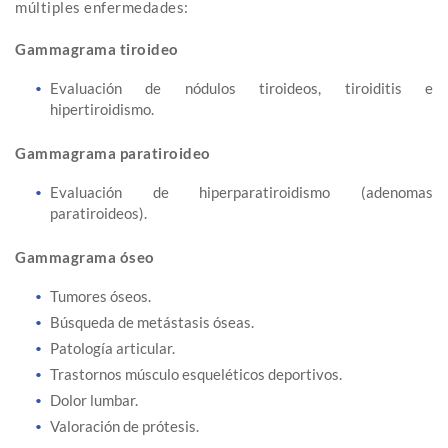
múltiples enfermedades:
Gammagrama tiroideo
Evaluación de nódulos tiroideos, tiroiditis e
hipertiroidismo.
Gammagrama paratiroideo
Evaluación de hiperparatiroidismo (adenomas
paratiroideos).
Gammagrama óseo
Tumores óseos.
Búsqueda de metástasis óseas.
Patología articular.
Trastornos músculo esqueléticos deportivos.
Dolor lumbar.
Valoración de prótesis.