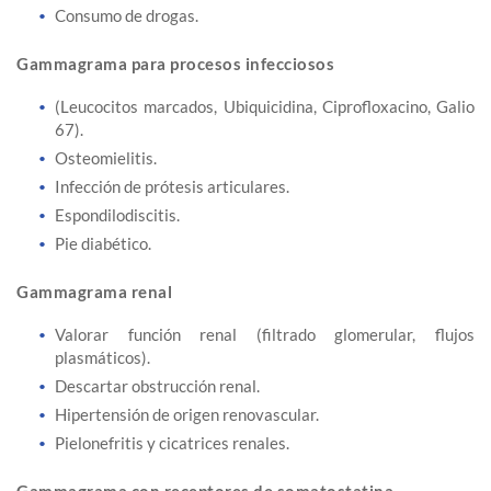
Consumo de drogas.
Gammagrama para procesos infecciosos
(Leucocitos marcados, Ubiquicidina, Ciprofloxacino, Galio
67).
Osteomielitis.
Infección de prótesis articulares.
Espondilodiscitis.
Pie diabético.
Gammagrama renal
Valorar función renal (filtrado glomerular, flujos
plasmáticos).
Descartar obstrucción renal.
Hipertensión de origen renovascular.
Pielonefritis y cicatrices renales.