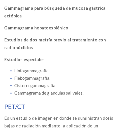
Gammagrama para búsqueda de mucosa gástrica
ectópica
Gammagrama hepatoesplénico
Estudios de dosimetría previo al tratamiento con
radionúclidos
Estudios especiales
Linfogammagrafía.
Flebogammagrafía.
Cisternogammagrafía.
Gammagrama de glándulas salivales.
PET/CT
Es un estudio de imagen en donde se suministran dosis
bajas de radiación mediante la aplicación de un