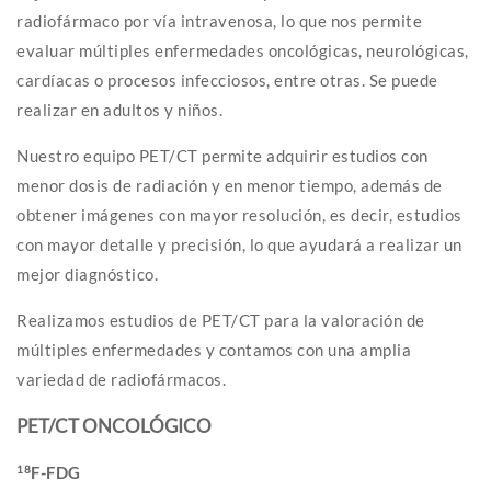
radiofármaco por vía intravenosa, lo que nos permite
evaluar múltiples enfermedades oncológicas, neurológicas,
cardíacas o procesos infecciosos, entre otras. Se puede
realizar en adultos y niños.
Nuestro equipo PET/CT permite adquirir estudios con
menor dosis de radiación y en menor tiempo, además de
obtener imágenes con mayor resolución, es decir, estudios
con mayor detalle y precisión, lo que ayudará a realizar un
mejor diagnóstico.
Realizamos estudios de PET/CT para la valoración de
múltiples enfermedades y contamos con una amplia
variedad de radiofármacos.
PET/CT ONCOLÓGICO
18
F-FDG