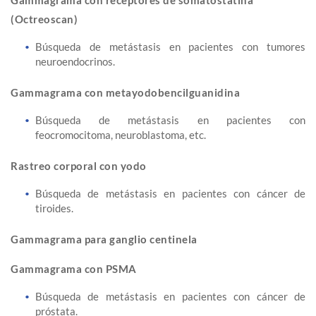
Gammagrama con receptores de somatostatina
(Octreoscan)
Búsqueda de metástasis en pacientes con tumores
neuroendocrinos.
Gammagrama con metayodobencilguanidina
Búsqueda de metástasis en pacientes con
feocromocitoma, neuroblastoma, etc.
Rastreo corporal con yodo
Búsqueda de metástasis en pacientes con cáncer de
tiroides.
Gammagrama para ganglio centinela
Gammagrama con PSMA
Búsqueda de metástasis en pacientes con cáncer de
próstata.