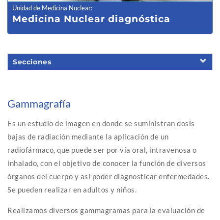
Unidad de Medicina Nuclear
:
Medicina N
uclear diagnóstica
Secciones
Gammagrafía
Es un estudio de imagen en donde se suministran dosis
bajas de radiación mediante la aplicación de un
radiofármaco, que puede ser por vía oral, intravenosa o
inhalado, con el objetivo de conocer la función de diversos
órganos del cuerpo y así poder diagnosticar enfermedades.
Se pueden realizar en adultos y niños.
Realizamos diversos gammagramas para la evaluación de