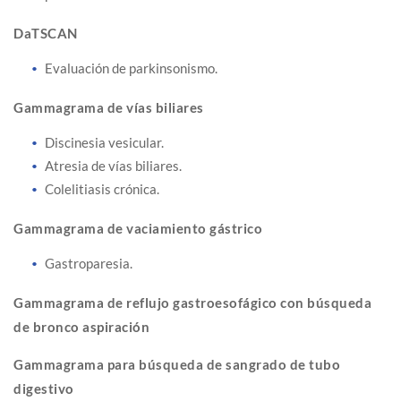
DaTSCAN
Evaluación de parkinsonismo.
Gammagrama de vías biliares
Discinesia vesicular.
Atresia de vías biliares.
Colelitiasis crónica.
Gammagrama de vaciamiento gástrico
Gastroparesia.
Gammagrama de reflujo gastroesofágico con búsqueda
de bronco aspiración
Gammagrama para búsqueda de sangrado de tubo
digestivo