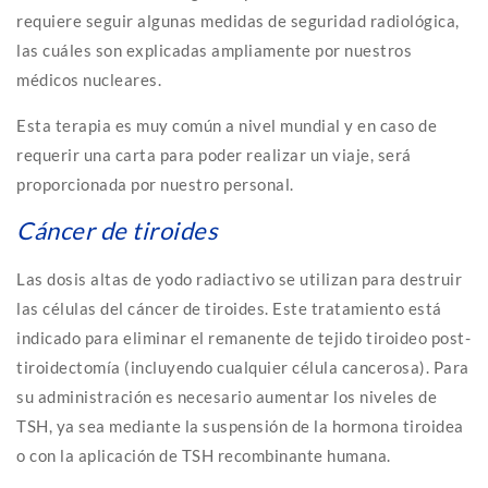
requiere seguir algunas medidas de seguridad radiológica,
las cuáles son explicadas ampliamente por nuestros
médicos nucleares.
Esta terapia es muy común a nivel mundial y en caso de
requerir una carta para poder realizar un viaje, será
proporcionada por nuestro personal.
Cáncer de tiroides
Las dosis altas de yodo radiactivo se utilizan para destruir
las células del cáncer de tiroides. Este tratamiento está
indicado para eliminar el remanente de tejido tiroideo post-
tiroidectomía (incluyendo cualquier célula cancerosa). Para
su administración es necesario aumentar los niveles de
TSH, ya sea mediante la suspensión de la hormona tiroidea
o con la aplicación de TSH recombinante humana.