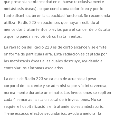
que presentan enfermedad en el hueso (exclusivamente
metástasis óseas), lo que condiciona dolor óseo y por lo
tanto disminución en la capacidad funcional. Se recomienda
utilizar Radio 223 en pacientes que hayan recibido al
menos dos tratamientos previos para el cáncer de próstata
o que no puedan recibir otros tratamientos.
La radiación del Radio 223 es de corto alcance y se emite
en forma de partículas alfa. Esta radiación es captada por
las metástasis óseas a las cuales destruye, ayudando a
controlar los síntomas asociados.
La dosis de Radio 223 se calcula de acuerdo al peso
corporal del paciente y se administra por vía intravenosa,
normalmente durante un minuto. Las inyecciones se repiten
cada 4 semanas hasta un total de 6 inyecciones. No se
requiere hospitalización, el tratamiento es ambulatorio.
Tiene escasos efectos secundarios, ayuda a mejorar la