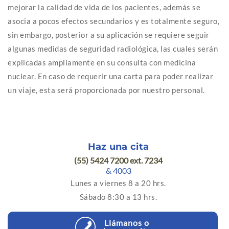
mejorar la calidad de vida de los pacientes, además se
asocia a pocos efectos secundarios y es totalmente seguro,
sin embargo, posterior a su aplicación se requiere seguir
algunas medidas de seguridad radiológica, las cuales serán
explicadas ampliamente en su consulta con medicina
nuclear. En caso de requerir una carta para poder realizar
un viaje, esta será proporcionada por nuestro personal.
Haz una cita
(55) 5424 7200 ext. 7234
& 4003
Lunes a viernes 8 a 20 hrs.
Sábado 8:30 a 13 hrs.
Llámanos o