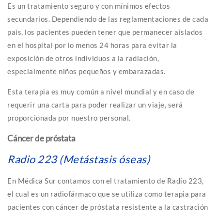
Es un tratamiento seguro y con mínimos efectos
secundarios. Dependiendo de las reglamentaciones de cada
país, los pacientes pueden tener que permanecer aislados
en el hospital por lo menos 24 horas para evitar la
exposición de otros individuos a la radiación,
especialmente niños pequeños y embarazadas.
Esta terapia es muy común a nivel mundial y en caso de
requerir una carta para poder realizar un viaje, será
proporcionada por nuestro personal.
Cáncer de próstata
Radio 223 (Metástasis óseas)
En Médica Sur contamos con el tratamiento de Radio 223,
el cual es un radiofármaco que se utiliza como terapia para
pacientes con cáncer de próstata resistente a la castración