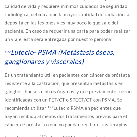
calidad de vida y requiere mínimos cuidados de seguridad
radiológica, debido a que la mayor cantidad de radiación se
deposita en las lesiones y es muy poco lo que sale del
paciente. En caso de requerir una carta para poder realizar
un viaje, esta será entregada por nuestro personal.
Lutecio- PSMA (Metástasis óseas,
177
ganglionares y viscerales)
Es un tratamiento útil en pacientes con cáncer de próstata
resistente a la castración, que presentan metástasis en
ganglios, huesos u otros órganos, y que previamente fueron
identificadas con un PET/CT o SPECT/CT con PSMA. Se
recomienda utilizar
177
Lutecio PSMA en pacientes que
hayan recibido al menos dos tratamientos previos para el
cáncer de próstata o que no puedan recibir otras terapias.
177