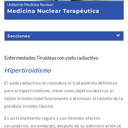
Unidad de Medicina Nuclear
:
Medicina N
uclear Terapéutica
Secciones
Enfermedades Tiroideas con yodo radiactivo
Hipertiroidismo
El yodo radiactivo se considera el tratamiento definitivo
para el hipertiroidismo, tiene como objetivo destruir el
tejido tiroideo hiperfuncionante o disminuir el tamaño de la
glándula tiroides (bocio).
Es un tratamiento seguro y con mínimos efectos
secundarios, sin embargo, después de su administración se