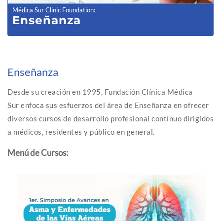
Médica Sur Clinic Foundation
:
Enseñanza
Enseñanza
Desde su creación en 1995, Fundación Clínica Médica
Sur enfoca sus esfuerzos del área de Enseñanza en ofrecer
diversos cursos de desarrollo profesional contínuo dirigidos
a médicos, residentes y público en general.
Menú de Cursos: