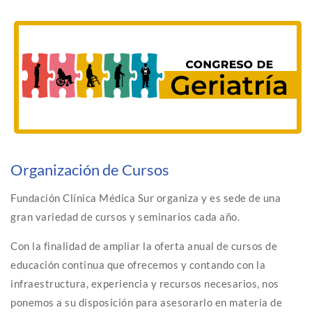
Organización de Cursos
Fundación Clínica Médica Sur organiza y es sede de una
gran variedad de cursos y seminarios cada año.
Con la finalidad de ampliar la oferta anual de cursos de
educación continua que ofrecemos y contando con la
infraestructura, experiencia y recursos necesarios, nos
ponemos a su disposición para asesorarlo en materia de