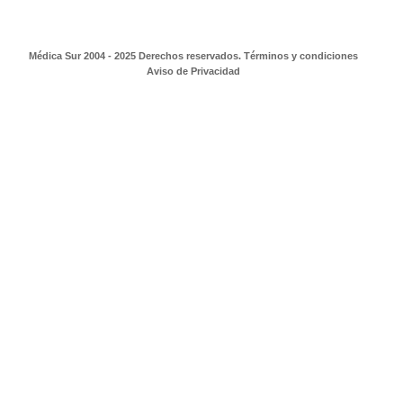
Médica Sur 2004 - 2025 Derechos reservados. Términos y condiciones
Aviso de Privacidad