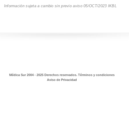
Información sujeta a cambio sin previo aviso 05/OCT/2023 IKBL
Médica Sur 2004 - 2025 Derechos reservados. Términos y condiciones
Aviso de Privacidad