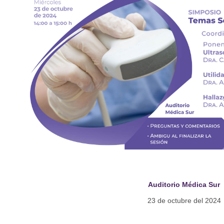
Auditorio Médica Sur
23 de octubre del 2024